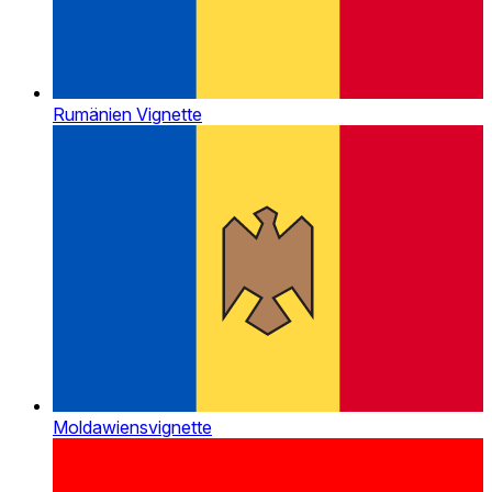
Rumänien Vignette
Moldawiensvignette