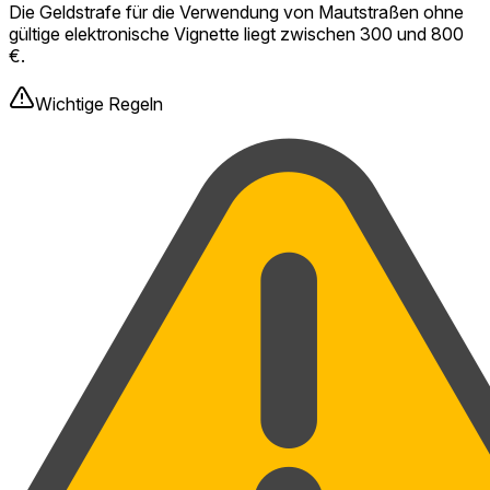
Die Geldstrafe für die Verwendung von Mautstraßen ohne
gültige elektronische Vignette liegt zwischen 300 und 800
€.
Wichtige Regeln