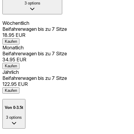
3
options
Wöchentlich
Beifahrerwagen bis zu 7 Sitze
18.95
EUR
Kaufen
Monatlich
Beifahrerwagen bis zu 7 Sitze
34.95
EUR
Kaufen
Jährlich
Beifahrerwagen bis zu 7 Sitze
122.95
EUR
Kaufen
Von 0-3.5t
3
options