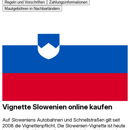
Regeln und Vorschriften
Zahlungsinformationen
Mautgebühren in Nachbarländern
Vignette Slowenien online kaufen
Auf Sloweniens Autobahnen und Schnellstraßen gilt seit
2008 die Vignettenpflicht. Die Slowenien-Vignette ist heute