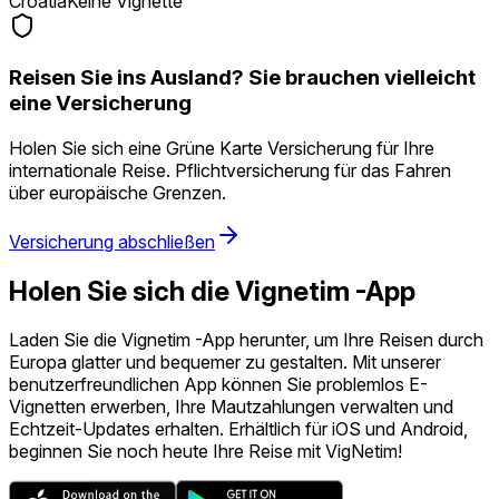
Croatia
Keine Vignette
Reisen Sie ins Ausland? Sie brauchen vielleicht
eine Versicherung
Holen Sie sich eine Grüne Karte Versicherung für Ihre
internationale Reise. Pflichtversicherung für das Fahren
über europäische Grenzen.
Versicherung abschließen
Holen Sie sich die Vignetim -App
Laden Sie die Vignetim -App herunter, um Ihre Reisen durch
Europa glatter und bequemer zu gestalten. Mit unserer
benutzerfreundlichen App können Sie problemlos E-
Vignetten erwerben, Ihre Mautzahlungen verwalten und
Echtzeit-Updates erhalten. Erhältlich für iOS und Android,
beginnen Sie noch heute Ihre Reise mit VigNetim!