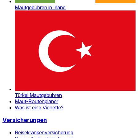
Mautgebühren in Irland
Türkei Mautgebühren
Maut-Routenplaner
Was ist eine Vignette?
Versicherungen
Reisekrankenversicherung