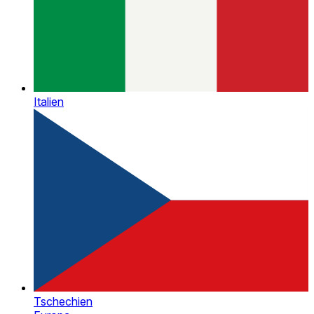
Italien
Tschechien