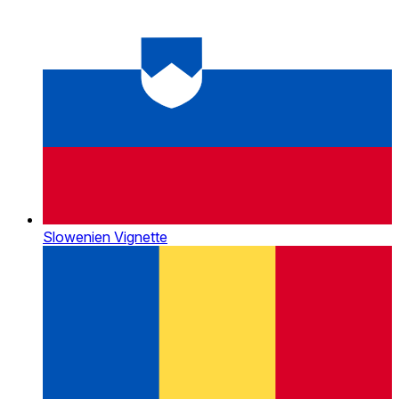
Slowenien Vignette