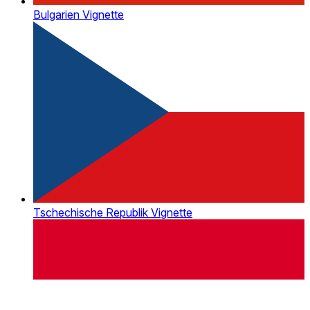
Bulgarien Vignette
Tschechische Republik Vignette