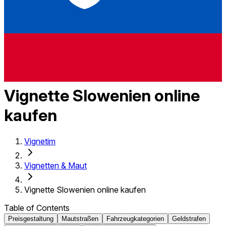
Vignette Slowenien online
kaufen
Vignetim
Vignetten & Maut
Vignette Slowenien online kaufen
Table of Contents
Preisgestaltung
Mautstraßen
Fahrzeugkategorien
Geldstrafen