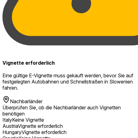
Vignette erforderlich
Eine gültige E-Vignette muss gekauft werden, bevor Sie auf
festgelegten Autobahnen und Schnellstraßen in Slowenien
fahren.
Nachbarländer
Überprüfen Sie, ob die Nachbarländer auch Vignetten
benötigen
Italy
Keine Vignette
Austria
Vignette erforderlich
Hungary
Vignette erforderlich