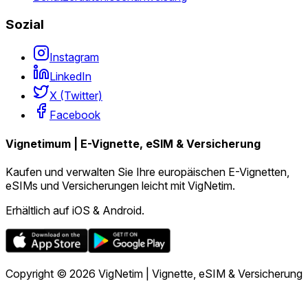
Sozial
Instagram
LinkedIn
X (Twitter)
Facebook
Vignetimum | E-Vignette, eSIM & Versicherung
Kaufen und verwalten Sie Ihre europäischen E-Vignetten,
eSIMs und Versicherungen leicht mit VigNetim.
Erhältlich auf iOS & Android.
Copyright © 2026 VigNetim | Vignette, eSIM & Versicherung