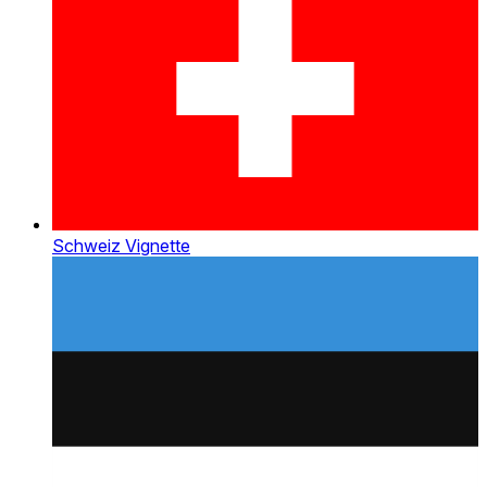
Schweiz Vignette