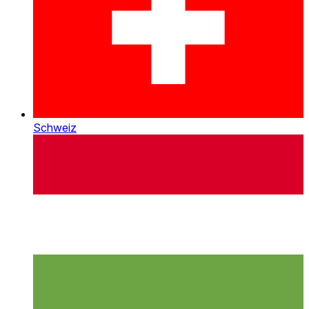
Schweiz