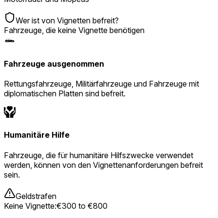
Wer ist von Vignetten befreit?
Fahrzeuge, die keine Vignette benötigen
Fahrzeuge ausgenommen
Rettungsfahrzeuge, Militärfahrzeuge und Fahrzeuge mit
diplomatischen Platten sind befreit.
Humanitäre Hilfe
Fahrzeuge, die für humanitäre Hilfszwecke verwendet
werden, können von den Vignettenanforderungen befreit
sein.
Geldstrafen
Keine Vignette
:
€300 to €800