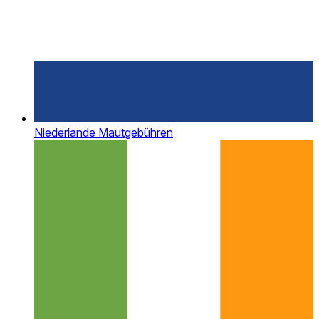
Niederlande Mautgebühren