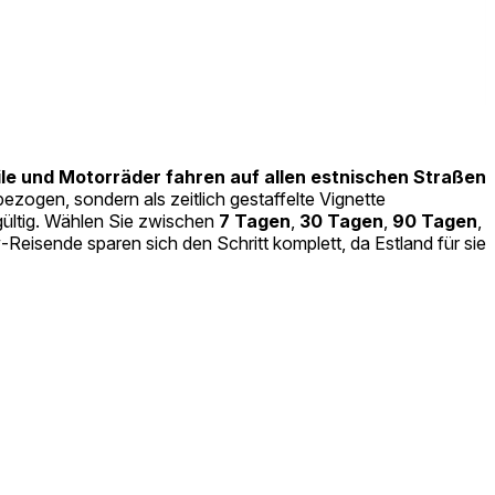
 und Motorräder fahren auf allen estnischen Straßen
ezogen, sondern als zeitlich gestaffelte Vignette
 gültig. Wählen Sie zwischen
7 Tagen
,
30 Tagen
,
90 Tagen
,
Reisende sparen sich den Schritt komplett, da Estland für sie