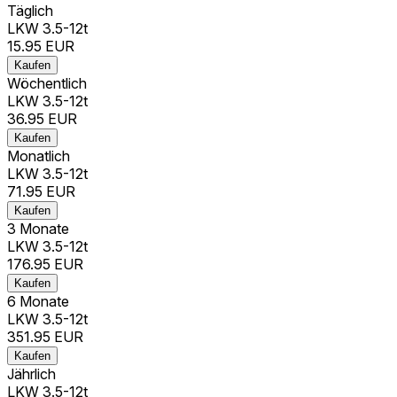
Täglich
LKW 3.5-12t
15.95
EUR
Kaufen
Wöchentlich
LKW 3.5-12t
36.95
EUR
Kaufen
Monatlich
LKW 3.5-12t
71.95
EUR
Kaufen
3 Monate
LKW 3.5-12t
176.95
EUR
Kaufen
6 Monate
LKW 3.5-12t
351.95
EUR
Kaufen
Jährlich
LKW 3.5-12t