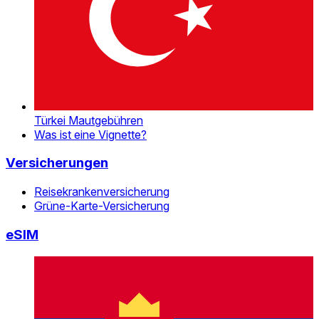
Türkei Mautgebühren
Was ist eine Vignette?
Versicherungen
Reisekrankenversicherung
Grüne-Karte-Versicherung
eSIM