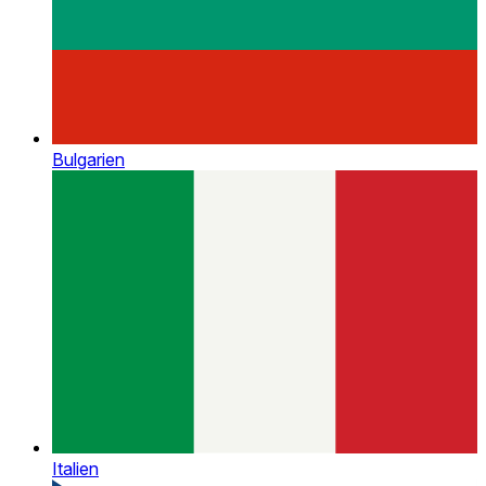
Bulgarien
Italien