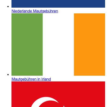
Niederlande Mautgebühren
Mautgebühren in Irland