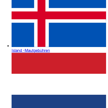
Island -Mautgebühren