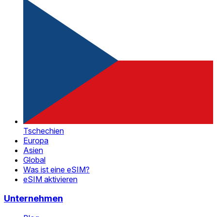
Tschechien
Europa
Asien
Global
Was ist eine eSIM?
eSIM aktivieren
Unternehmen