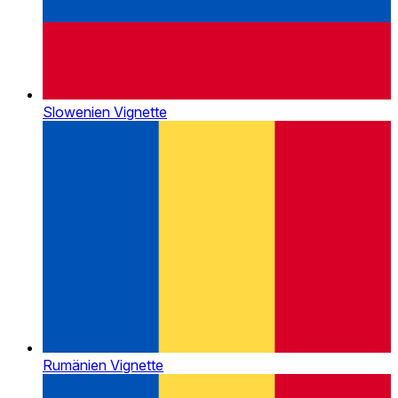
Slowenien Vignette
Rumänien Vignette