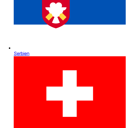
Serbien