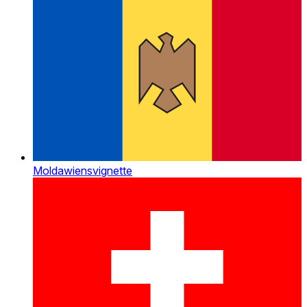
Moldawiensvignette