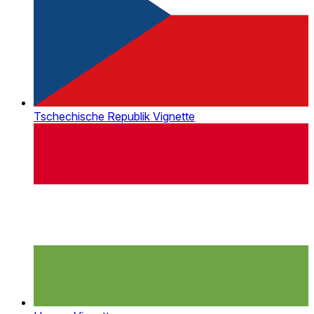
Tschechische Republik Vignette