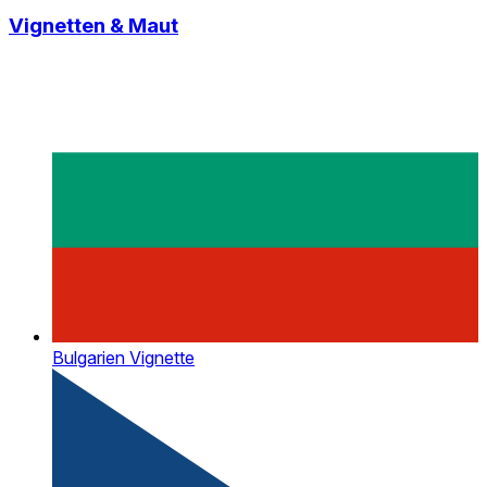
Vignetten & Maut
Bulgarien Vignette