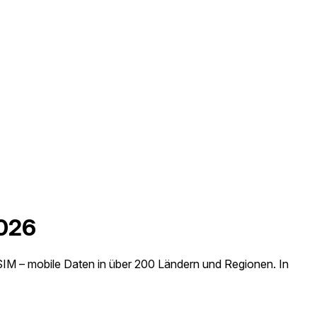
2026
SIM – mobile Daten in über 200 Ländern und Regionen. In