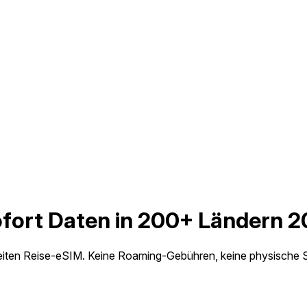
ofort Daten in 200+ Ländern 
ereiten Reise-eSIM. Keine Roaming-Gebühren, keine physische 