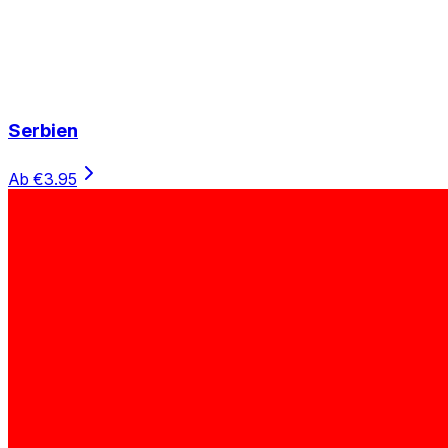
Serbien
Ab €3.95