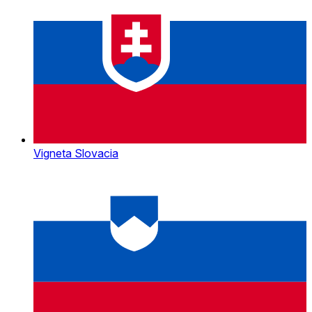
Vigneta Slovacia