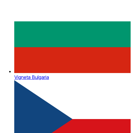
Vigneta Bulgaria