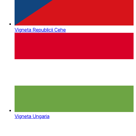
Vigneta Republicii Cehe
Vigneta Ungaria