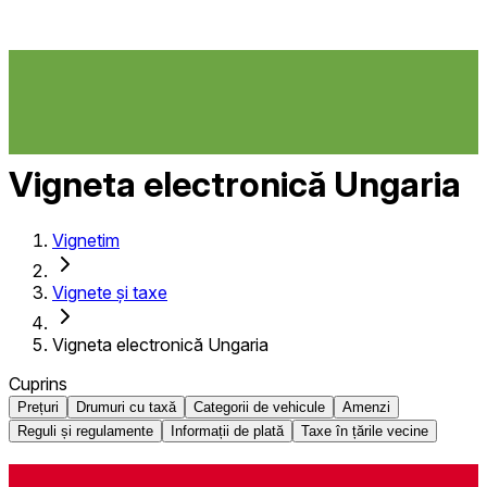
Vigneta electronică Ungaria
Vignetim
Vignete și taxe
Vigneta electronică Ungaria
Cuprins
Prețuri
Drumuri cu taxă
Categorii de vehicule
Amenzi
Reguli și regulamente
Informații de plată
Taxe în țările vecine