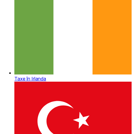
Taxe în Irlanda