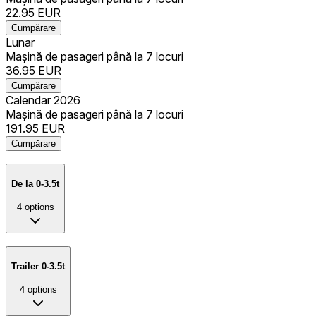
22.95
EUR
Cumpărare
Lunar
Mașină de pasageri până la 7 locuri
36.95
EUR
Cumpărare
Calendar 2026
Mașină de pasageri până la 7 locuri
191.95
EUR
Cumpărare
De la 0-3.5t
4
options
Trailer 0-3.5t
4
options