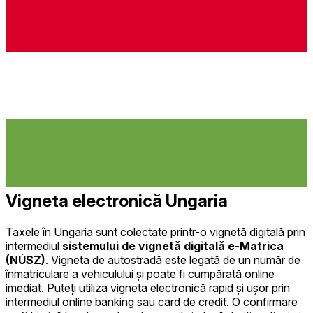
Vigneta electronică Ungaria
Taxele în Ungaria sunt colectate printr-o vignetă digitală prin
intermediul
sistemului de vignetă digitală e-Matrica
(NÚSZ)
. Vigneta de autostradă este legată de un număr de
înmatriculare a vehiculului și poate fi cumpărată online
imediat. Puteți utiliza vigneta electronică rapid și ușor prin
intermediul online banking sau card de credit. O confirmare