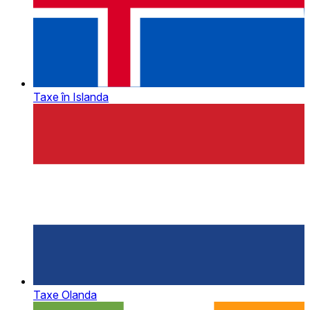
Taxe în Islanda
Taxe Olanda