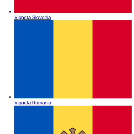
Vigneta Slovenia
Vigneta Romania