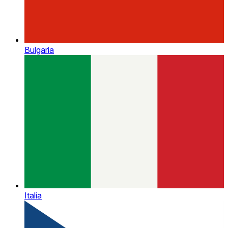
Bulgaria
Italia