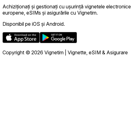
Achiziționați și gestionați cu ușurință vignetele electronice
europene, eSIMs și asigurările cu Vignetim.
Disponibil pe iOS și Android.
Copyright © 2026 Vignetim | Vignette, eSIM & Asigurare