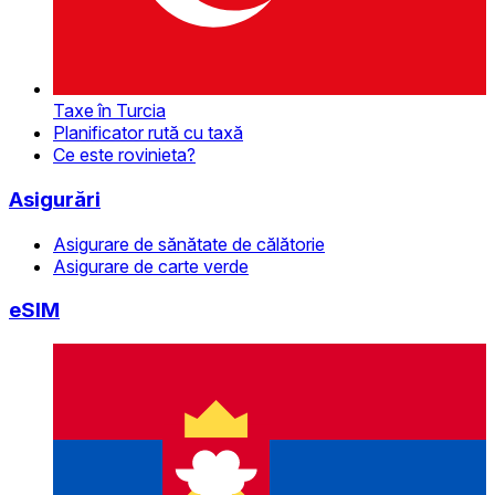
Taxe în Turcia
Planificator rută cu taxă
Ce este rovinieta?
Asigurări
Asigurare de sănătate de călătorie
Asigurare de carte verde
eSIM