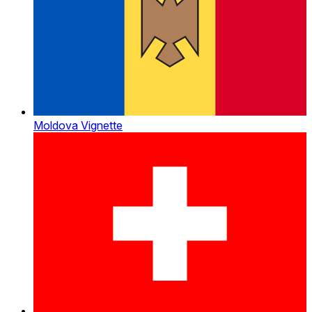
Moldova Vignette