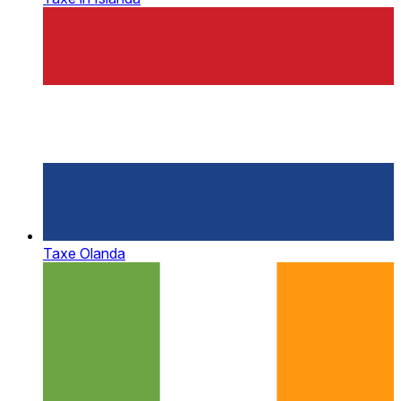
Taxe Olanda