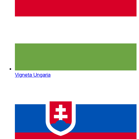
Vigneta Ungaria