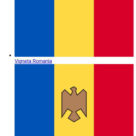
Vigneta Romania