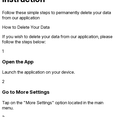
Follow these simple steps to permanently delete your data
from our application
How to Delete Your Data
If you wish to delete your data from our application, please
follow the steps below:
1
Open the App
Launch the application on your device.
2
Go to More Settings
Tap on the "More Settings" option located in the main
menu.