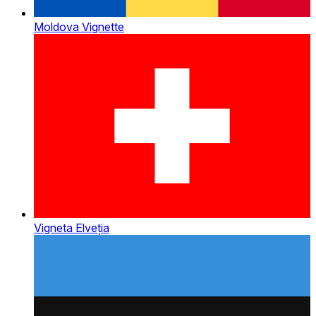
Moldova Vignette
Vigneta Elveția