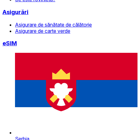
Asigurări
Asigurare de sănătate de călătorie
Asigurare de carte verde
eSIM
Serbia