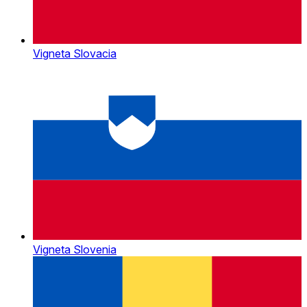
Vigneta Slovacia
Vigneta Slovenia