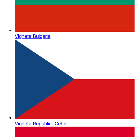
Vigneta Bulgaria
Vigneta Republicii Cehe