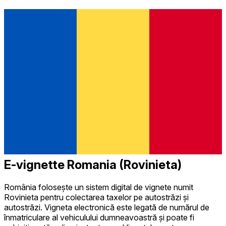
E-vignette Romania (Rovinieta)
România folosește un sistem digital de vignete numit
Rovinieta pentru colectarea taxelor pe autostrăzi și
autostrăzi. Vigneta electronică este legată de numărul de
înmatriculare al vehiculului dumneavoastră și poate fi