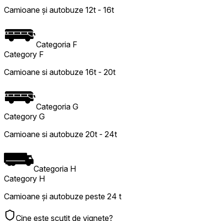
Camioane și autobuze 12t - 16t
Categoria F
Category F
Camioane si autobuze 16t - 20t
Categoria G
Category G
Camioane si autobuze 20t - 24t
Categoria H
Category H
Camioane și autobuze peste 24 t
Cine este scutit de vignete?