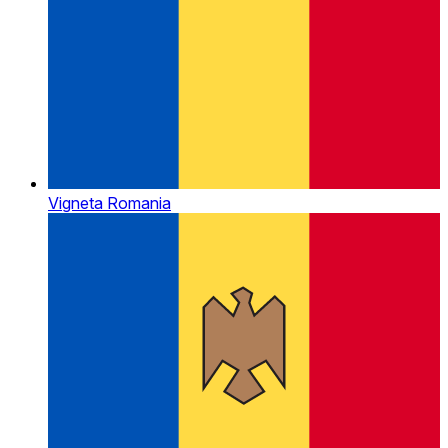
Vigneta Romania