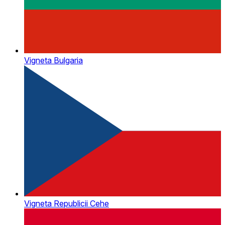
Vigneta Bulgaria
Vigneta Republicii Cehe