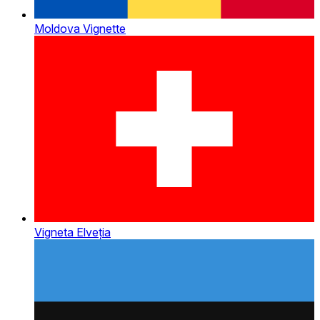
Moldova Vignette
Vigneta Elveția