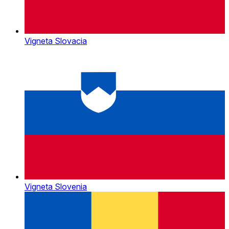
Vigneta Slovacia
Vigneta Slovenia