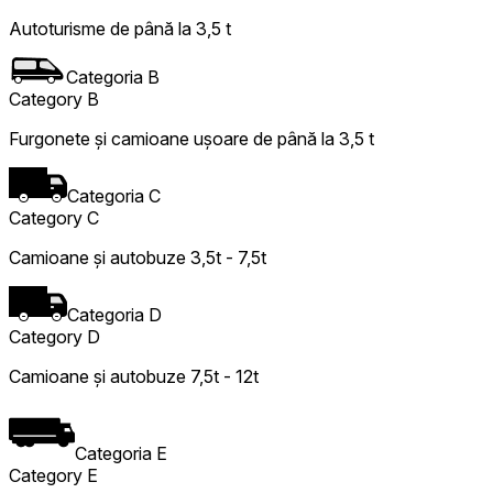
Autoturisme de până la 3,5 t
Categoria B
Category B
Furgonete și camioane ușoare de până la 3,5 t
Categoria C
Category C
Camioane și autobuze 3,5t - 7,5t
Categoria D
Category D
Camioane și autobuze 7,5t - 12t
Categoria E
Category E