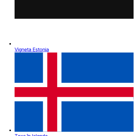
Vigneta Estonia