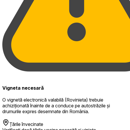
Vigneta necesară
O vignetă electronică valabilă (Rovinieta) trebuie
achiziționată înainte de a conduce pe autostrăzile și
drumurile expres desemnate din România.
Țările învecinate