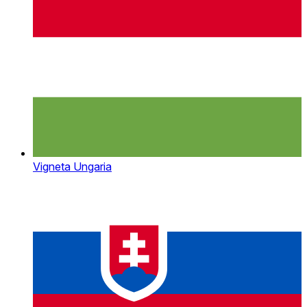
Vigneta Ungaria