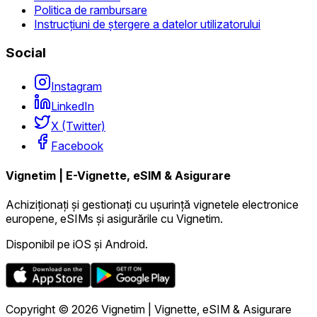
Politica de rambursare
Instrucțiuni de ștergere a datelor utilizatorului
Social
Instagram
LinkedIn
X (Twitter)
Facebook
Vignetim | E-Vignette, eSIM & Asigurare
Achiziționați și gestionați cu ușurință vignetele electronice
europene, eSIMs și asigurările cu Vignetim.
Disponibil pe iOS și Android.
Copyright © 2026 Vignetim | Vignette, eSIM & Asigurare