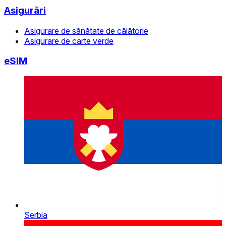
Asigurări
Asigurare de sănătate de călătorie
Asigurare de carte verde
eSIM
Serbia