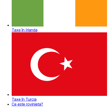
Taxe în Irlanda
Taxe în Turcia
Ce este rovinieta?