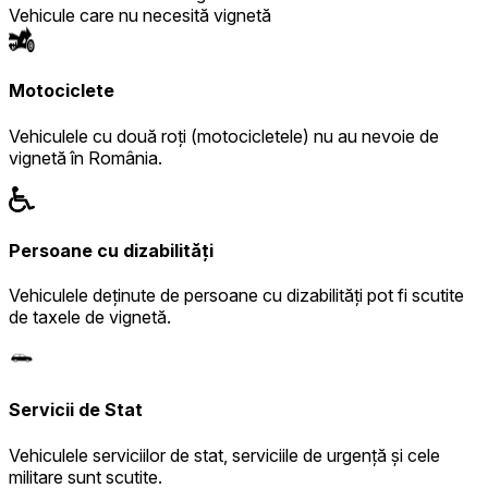
Vehicule care nu necesită vignetă
Motociclete
Vehiculele cu două roți (motocicletele) nu au nevoie de
vignetă în România.
Persoane cu dizabilități
Vehiculele deținute de persoane cu dizabilități pot fi scutite
de taxele de vignetă.
Servicii de Stat
Vehiculele serviciilor de stat, serviciile de urgență și cele
militare sunt scutite.