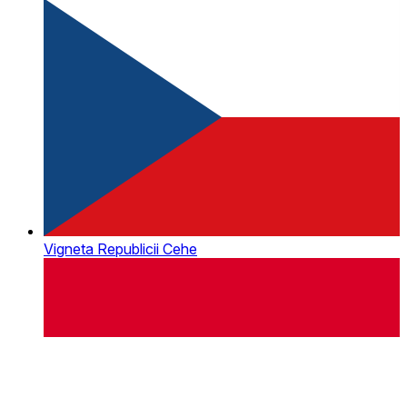
Vigneta Republicii Cehe