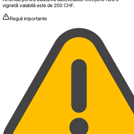
vignetă valabilă este de 200 CHF.
Reguli importante