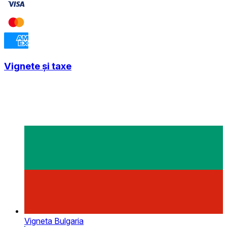
Vignete și taxe
Vigneta Bulgaria