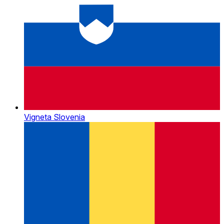
Vigneta Slovenia