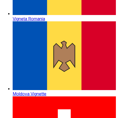
Vigneta Romania
Moldova Vignette