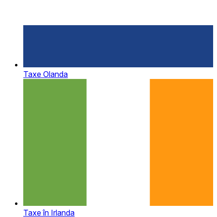
Taxe Olanda
Taxe în Irlanda