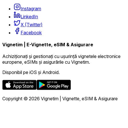
Instagram
LinkedIn
X (Twitter)
Facebook
Vignetim | E-Vignette, eSIM & Asigurare
Achiziționați și gestionați cu ușurință vignetele electronice
europene, eSIMs și asigurările cu Vignetim.
Disponibil pe iOS și Android.
Copyright © 2026 Vignetim | Vignette, eSIM & Asigurare