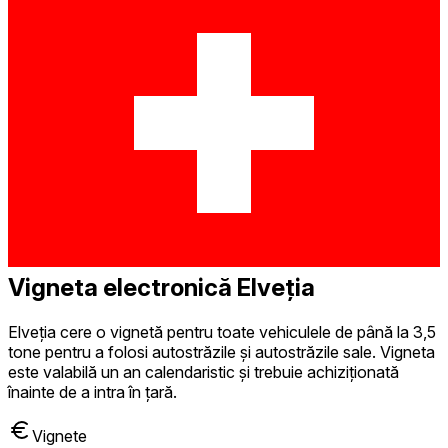
Vigneta electronică Elveția
Elveția cere o vignetă pentru toate vehiculele de până la 3,5
tone pentru a folosi autostrăzile și autostrăzile sale. Vigneta
este valabilă un an calendaristic și trebuie achiziționată
înainte de a intra în țară.
Vignete