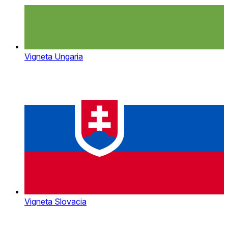
Vigneta Ungaria
Vigneta Slovacia