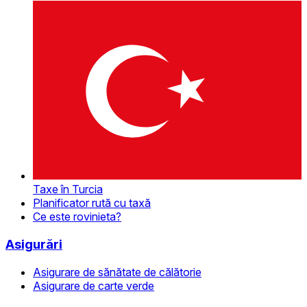
Taxe în Turcia
Planificator rută cu taxă
Ce este rovinieta?
Asigurări
Asigurare de sănătate de călătorie
Asigurare de carte verde