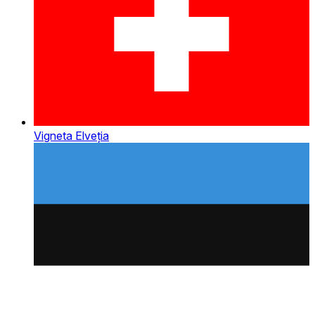
Vigneta Elveția