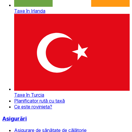
Taxe în Irlanda
Taxe în Turcia
Planificator rută cu taxă
Ce este rovinieta?
Asigurări
Asigurare de sănătate de călătorie