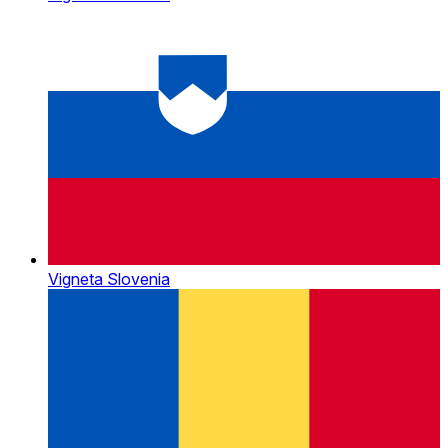
Vigneta Slovenia