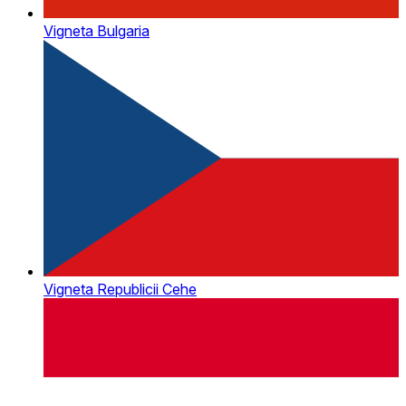
Vigneta Bulgaria
Vigneta Republicii Cehe