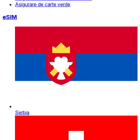
Asigurare de carte verde
eSIM
Serbia