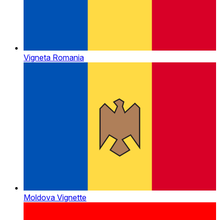
Vigneta Romania
Moldova Vignette