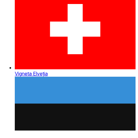
Vigneta Elveția