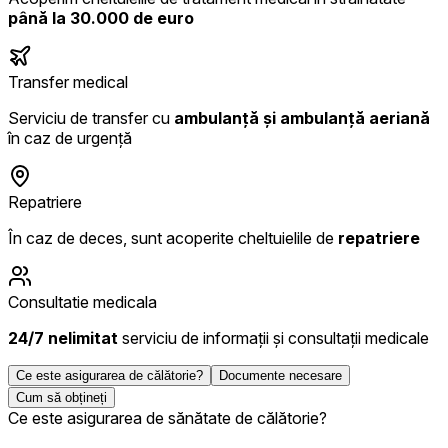
până la 30.000 de euro
Transfer medical
Serviciu de transfer cu
ambulanță și ambulanță aeriană
în caz de urgență
Repatriere
În caz de deces, sunt acoperite cheltuielile de
repatriere
Consultatie medicala
24/7 nelimitat
serviciu de informații și consultații medicale
Ce este asigurarea de călătorie?
Documente necesare
Cum să obțineți
Ce este asigurarea de sănătate de călătorie?