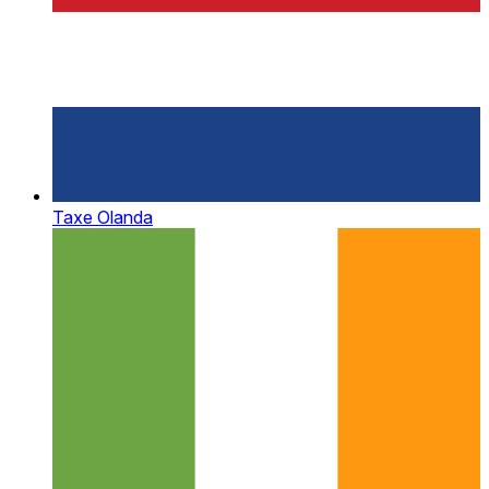
Taxe Olanda