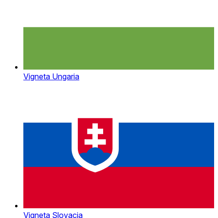
Vigneta Ungaria
Vigneta Slovacia