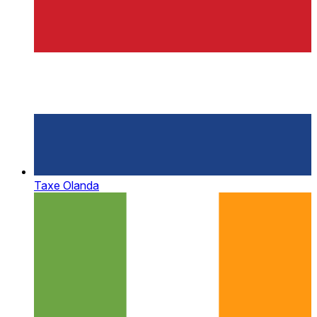
Taxe Olanda