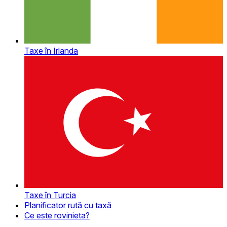
Taxe în Irlanda
Taxe în Turcia
Planificator rută cu taxă
Ce este rovinieta?