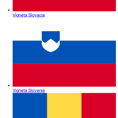
Vigneta Slovacia
Vigneta Slovenia