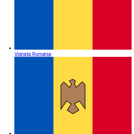
Vigneta Romania