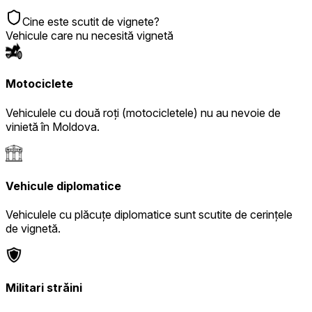
Cine este scutit de vignete?
Vehicule care nu necesită vignetă
Motociclete
Vehiculele cu două roți (motocicletele) nu au nevoie de
vinietă în Moldova.
Vehicule diplomatice
Vehiculele cu plăcuțe diplomatice sunt scutite de cerințele
de vignetă.
Militari străini