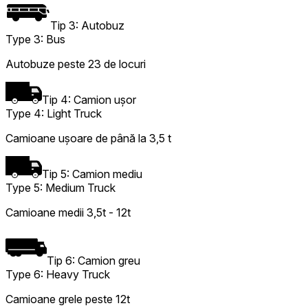
Tip 3: Autobuz
Type 3: Bus
Autobuze peste 23 de locuri
Tip 4: Camion ușor
Type 4: Light Truck
Camioane ușoare de până la 3,5 t
Tip 5: Camion mediu
Type 5: Medium Truck
Camioane medii 3,5t - 12t
Tip 6: Camion greu
Type 6: Heavy Truck
Camioane grele peste 12t