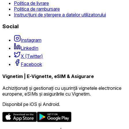
Politica de livrare
Politica de rambursare
Instrucțiuni de ștergere a datelor utilizatorului
Social
Instagram
LinkedIn
X (Twitter)
Facebook
Vignetim | E-Vignette, eSIM & Asigurare
Achiziționați și gestionați cu ușurință vignetele electronice
europene, eSIMs și asigurările cu Vignetim.
Disponibil pe iOS și Android.