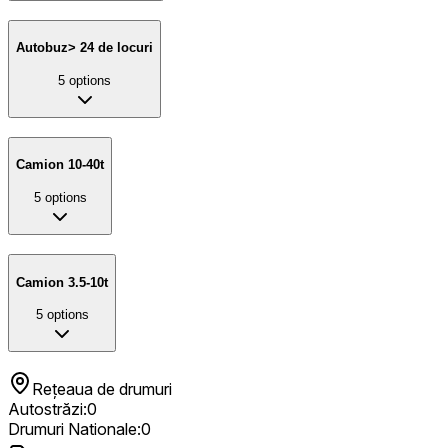
Autobuz> 24 de locuri
5
options
Camion 10-40t
5
options
Camion 3.5-10t
5
options
Rețeaua de drumuri
Autostrăzi
:
0
Drumuri Nationale
:
0