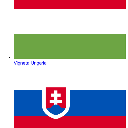
Vigneta Ungaria