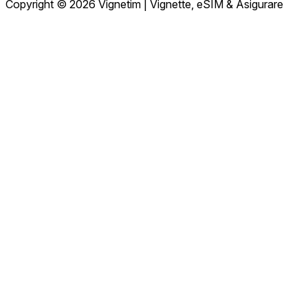
Copyright © 2026 Vignetim | Vignette, eSIM & Asigurare