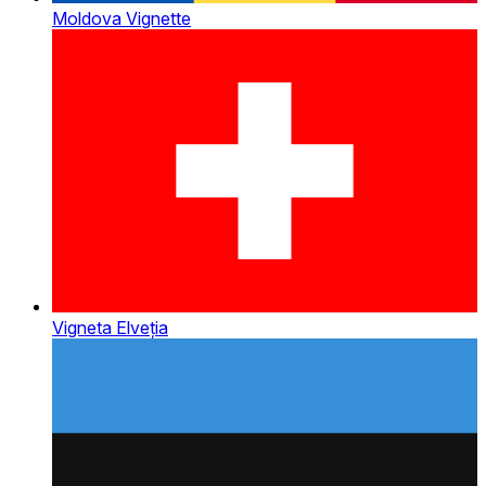
Moldova Vignette
Vigneta Elveția