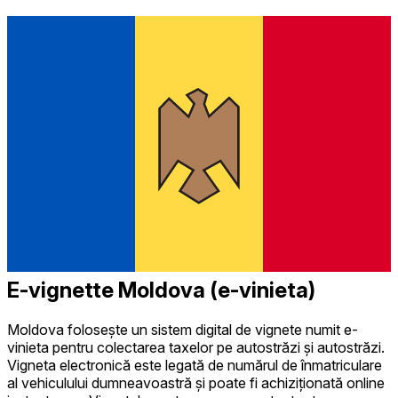
E-vignette Moldova (e-vinieta)
Moldova folosește un sistem digital de vignete numit e-
vinieta pentru colectarea taxelor pe autostrăzi și autostrăzi.
Vigneta electronică este legată de numărul de înmatriculare
al vehiculului dumneavoastră și poate fi achiziționată online