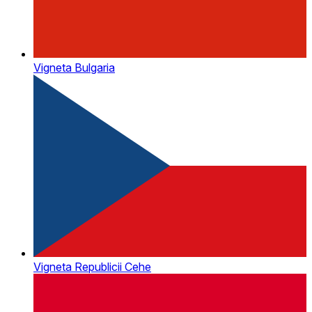
Vigneta Bulgaria
Vigneta Republicii Cehe