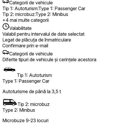
Categorii de vehicule
Tip 1: Autoturism
:
Type 1: Passenger Car
Tip 2: microbuz
:
Type 2: Minibus
+
4
mai multe categorii
Valabilitate
Valabil pentru intervalul de date selectat
Legat de plăcuța de înmatriculare
Confirmare prin e-mail
Categorii de vehicule
Diferite tipuri de vehicule și cerințele acestora
Tip 1: Autoturism
Type 1: Passenger Car
Autoturisme de până la 3,5 t
Tip 2: microbuz
Type 2: Minibus
Microbuze 9-23 locuri