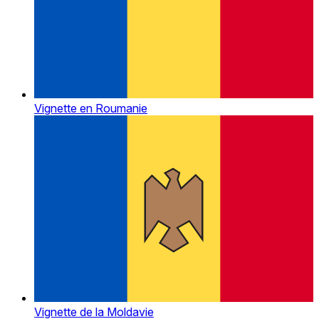
Vignette en Roumanie
Vignette de la Moldavie