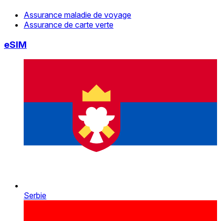
Assurance maladie de voyage
Assurance de carte verte
eSIM
Serbie