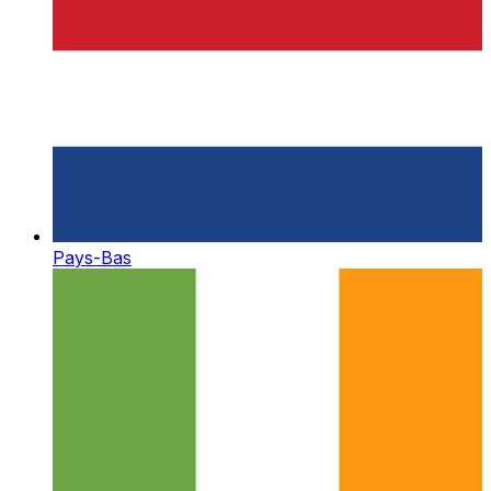
Pays-Bas