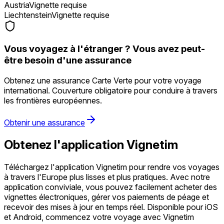
Austria
Vignette requise
Liechtenstein
Vignette requise
Vous voyagez à l'étranger ? Vous avez peut-
être besoin d'une assurance
Obtenez une assurance Carte Verte pour votre voyage
international. Couverture obligatoire pour conduire à travers
les frontières européennes.
Obtenir une assurance
Obtenez l'application Vignetim
Téléchargez l'application Vignetim pour rendre vos voyages
à travers l'Europe plus lisses et plus pratiques. Avec notre
application conviviale, vous pouvez facilement acheter des
vignettes électroniques, gérer vos paiements de péage et
recevoir des mises à jour en temps réel. Disponible pour iOS
et Android, commencez votre voyage avec Vignetim