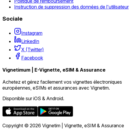
Politique de remboursement
Instruction de suppression des données de l'utilisateur
Sociale
Instagram
LinkedIn
X (Twitter)
Facebook
Vignetimum | E-Vignette, eSIM & Assurance
Achetez et gérez facilement vos vignettes électroniques
européennes, eSIMs et assurances avec Vignetim.
Disponible sur iOS & Android.
Copyright © 2026 Vignetim | Vignette, eSIM & Assurance