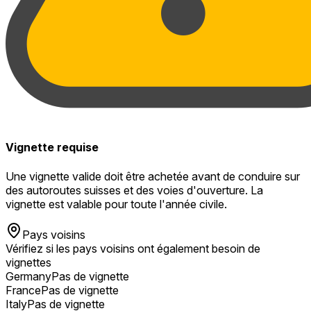
Vignette requise
Une vignette valide doit être achetée avant de conduire sur
des autoroutes suisses et des voies d'ouverture. La
vignette est valable pour toute l'année civile.
Pays voisins
Vérifiez si les pays voisins ont également besoin de
vignettes
Germany
Pas de vignette
France
Pas de vignette
Italy
Pas de vignette