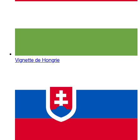
Vignette de Hongrie