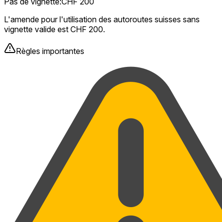
Pas de vignette
:
CHF 200
L'amende pour l'utilisation des autoroutes suisses sans
vignette valide est CHF 200.
Règles importantes