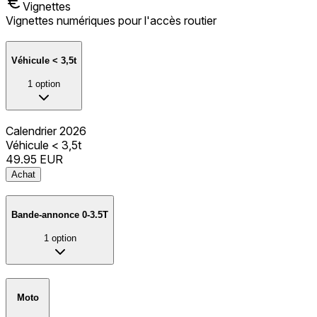
Vignettes
Vignettes numériques pour l'accès routier
Véhicule < 3,5t
1
option
Calendrier 2026
Véhicule < 3,5t
49.95
EUR
Achat
Bande-annonce 0-3.5T
1
option
Moto