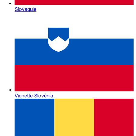
Slovaquie
Vignette Slovénia