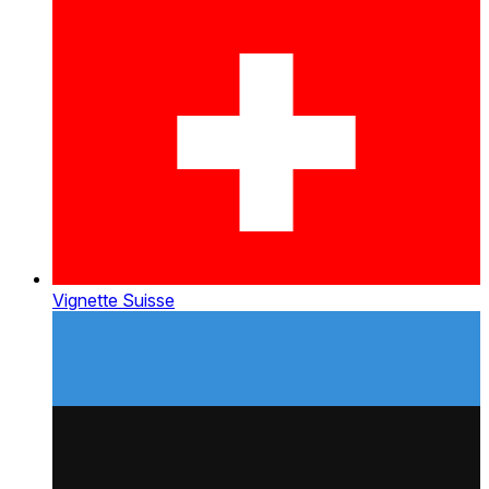
Vignette Suisse