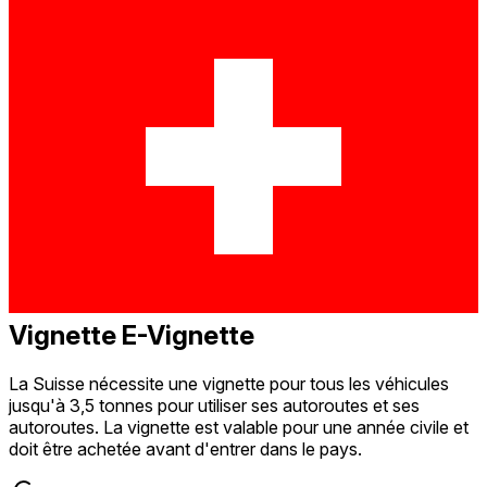
Vignette E-Vignette
La Suisse nécessite une vignette pour tous les véhicules
jusqu'à 3,5 tonnes pour utiliser ses autoroutes et ses
autoroutes. La vignette est valable pour une année civile et
doit être achetée avant d'entrer dans le pays.