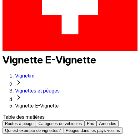
Vignette E-Vignette
Vignetim
Vignettes et péages
Vignette E-Vignette
Table des matières
Routes à péage
Catégories de véhicules
Prix
Amendes
Qui est exempté de vignettes?
Péages dans les pays voisins