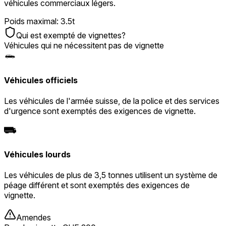
véhicules commerciaux légers.
Poids maximal
:
3.5t
Qui est exempté de vignettes?
Véhicules qui ne nécessitent pas de vignette
Véhicules officiels
Les véhicules de l'armée suisse, de la police et des services
d'urgence sont exemptés des exigences de vignette.
Véhicules lourds
Les véhicules de plus de 3,5 tonnes utilisent un système de
péage différent et sont exemptés des exigences de
vignette.
Amendes