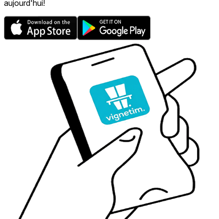
aujourd'hui!