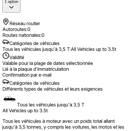
1
option
Réseau routier
Autoroutes
:
0
Routes nationales
:
0
Catégories de véhicules
Tous les véhicules jusqu'à 3,5 T
:
All Vehicles up to 3.5t
Validité
Valable pour la plage de dates sélectionnée
Lié à la plaque d'immatriculation
Confirmation par e-mail
Catégories de véhicules
Différents types de véhicules et leurs exigences
Tous les véhicules jusqu'à 3,5 T
All Vehicles up to 3.5t
Tous les véhicules à moteur avec un poids total allant
jusqu'à 3,5 tonnes, y compris les voitures, les motos et les