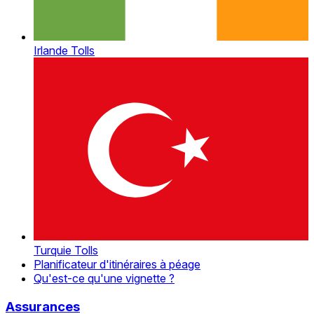
Irlande Tolls
Turquie Tolls
Planificateur d'itinéraires à péage
Qu'est-ce qu'une vignette ?
Assurances