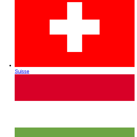
Suisse