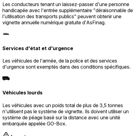
Les conducteurs tenant un laissez-passer d'une personne
handicapée avec l'entrée supplémentaire "déraisonnable de
l'utilisation des transports publics" peuvent obtenir une
vignette annuelle numérique gratuite d'AsFinag.
Services d'état et d'urgence
Les véhicules de l'armée, de la police et des services
d'urgence sont exemptés dans des conditions spécifiques.
Véhicules lourds
Les véhicules avec un poids total de plus de 3,5 tonnes
n'utilisent pas le système de vignette. Ils doivent utiliser un
système de péage basé sur la distance avec une unité
embarquée appelée GO-Box.