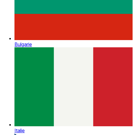
Bulgarie
Italie