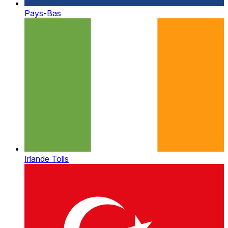
Pays-Bas
Irlande Tolls