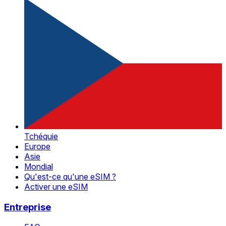
Tchéquie
Europe
Asie
Mondial
Qu'est-ce qu'une eSIM ?
Activer une eSIM
Entreprise