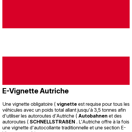
E-Vignette Autriche
Une vignette obligatoire (
vignette
est requise pour tous les
véhicules avec un poids total allant jusqu'à 3,5 tonnes afin
d'utiliser les autoroutes d'Autriche (
Autobahnen
et des
autoroutes (
SCHNELLSTRAßEN
. L'Autriche offre à la fois
une vignette d'autocollante traditionnelle et une section E-