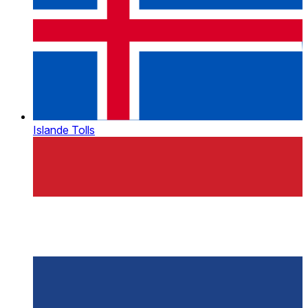
Islande Tolls