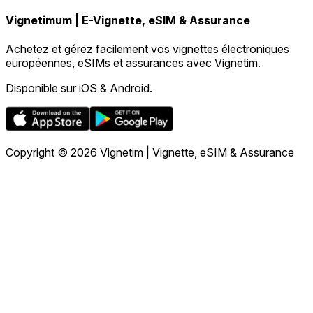
Vignetimum | E-Vignette, eSIM & Assurance
Achetez et gérez facilement vos vignettes électroniques
européennes, eSIMs et assurances avec Vignetim.
Disponible sur iOS & Android.
Copyright © 2026 Vignetim | Vignette, eSIM & Assurance