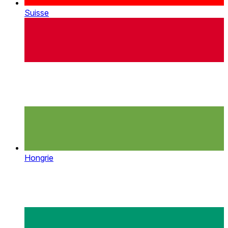
Suisse
Hongrie