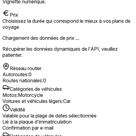
Vignette numérique.
Prix
Choisissez la durée qui correspond le mieux à vos plans de
voyage
Chargement des données de prix ...
Récupérer les données dynamiques de l'API, veuillez
patienter.
Réseau routier
Autoroutes
:
0
Routes nationales
:
0
Catégories de véhicules
Motos
:
Motorcycle
Voitures et véhicules légers
:
Car
Validité
Valable pour la plage de dates sélectionnée
Lié à la plaque d'immatriculation
Confirmation par e-mail