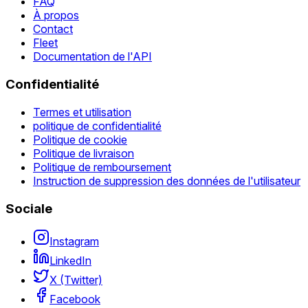
FAQ
À propos
Contact
Fleet
Documentation de l'API
Confidentialité
Termes et utilisation
politique de confidentialité
Politique de cookie
Politique de livraison
Politique de remboursement
Instruction de suppression des données de l'utilisateur
Sociale
Instagram
LinkedIn
X (Twitter)
Facebook