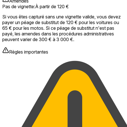
Amendes
Pas de vignette
:
À partir de 120 €
Si vous êtes capturé sans une vignette valide, vous devez
payer un péage de substitut de 120 € pour les voitures ou
65 € pour les motos. Si ce péage de substitut n'est pas
payé, les amendes dans les procédures administratives
peuvent varier de 300 € à 3 000 €.
Règles importantes