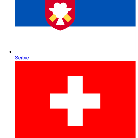
Serbie