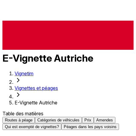
E-Vignette Autriche
Vignetim
Vignettes et péages
E-Vignette Autriche
Table des matières
Routes à péage
Catégories de véhicules
Prix
Amendes
Qui est exempté de vignettes?
Péages dans les pays voisins