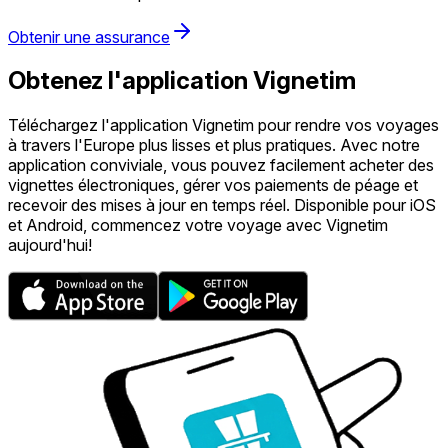
Obtenir une assurance
Obtenez l'application Vignetim
Téléchargez l'application Vignetim pour rendre vos voyages
à travers l'Europe plus lisses et plus pratiques. Avec notre
application conviviale, vous pouvez facilement acheter des
vignettes électroniques, gérer vos paiements de péage et
recevoir des mises à jour en temps réel. Disponible pour iOS
et Android, commencez votre voyage avec Vignetim
aujourd'hui!