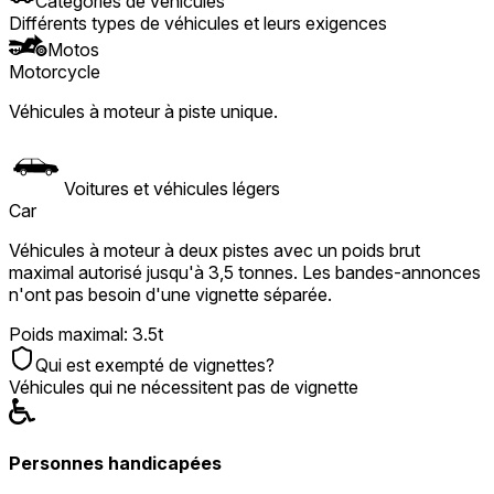
Catégories de véhicules
Différents types de véhicules et leurs exigences
Motos
Motorcycle
Véhicules à moteur à piste unique.
Voitures et véhicules légers
Car
Véhicules à moteur à deux pistes avec un poids brut
maximal autorisé jusqu'à 3,5 tonnes. Les bandes-annonces
n'ont pas besoin d'une vignette séparée.
Poids maximal
:
3.5t
Qui est exempté de vignettes?
Véhicules qui ne nécessitent pas de vignette
Personnes handicapées