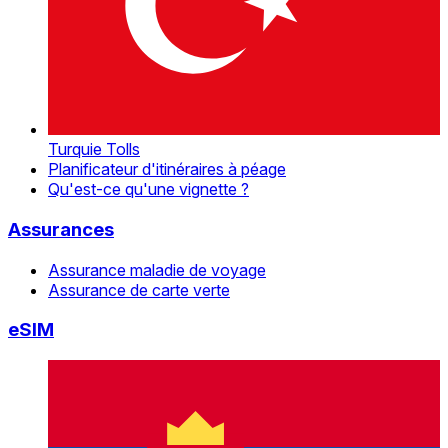
Turquie Tolls
Planificateur d'itinéraires à péage
Qu'est-ce qu'une vignette ?
Assurances
Assurance maladie de voyage
Assurance de carte verte
eSIM