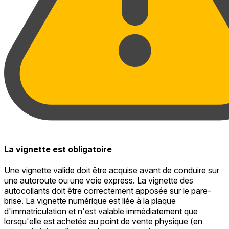
La vignette est obligatoire
Une vignette valide doit être acquise avant de conduire sur
une autoroute ou une voie express. La vignette des
autocollants doit être correctement apposée sur le pare-
brise. La vignette numérique est liée à la plaque
d'immatriculation et n'est valable immédiatement que
lorsqu'elle est achetée au point de vente physique (en