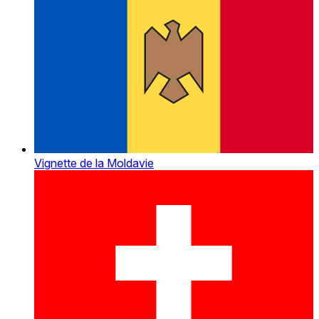
Vignette de la Moldavie