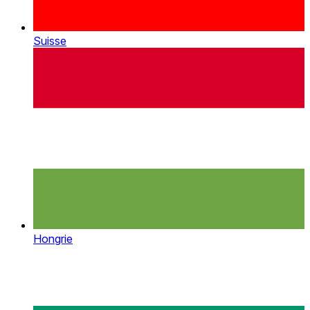
Suisse
Hongrie