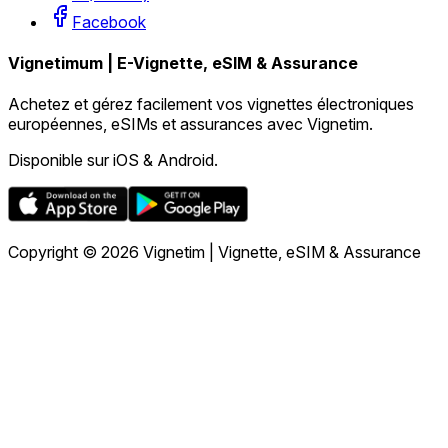
Facebook
Vignetimum | E-Vignette, eSIM & Assurance
Achetez et gérez facilement vos vignettes électroniques
européennes, eSIMs et assurances avec Vignetim.
Disponible sur iOS & Android.
Copyright © 2026 Vignetim | Vignette, eSIM & Assurance