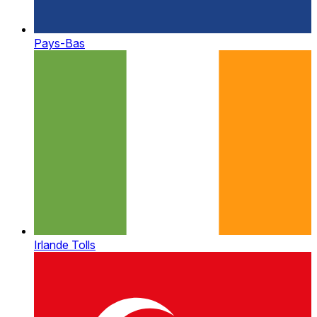
Pays-Bas
Irlande Tolls