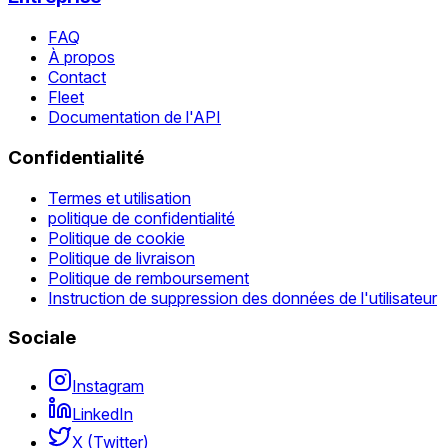
FAQ
À propos
Contact
Fleet
Documentation de l'API
Confidentialité
Termes et utilisation
politique de confidentialité
Politique de cookie
Politique de livraison
Politique de remboursement
Instruction de suppression des données de l'utilisateur
Sociale
Instagram
LinkedIn
X (Twitter)