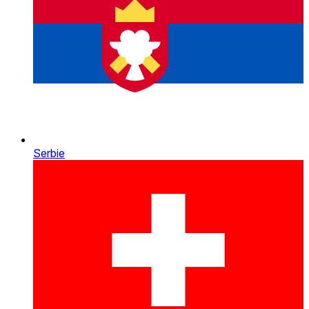
Serbie