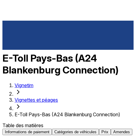
E-Toll Pays-Bas (A24
Blankenburg Connection)
Vignetim
Vignettes et péages
E-Toll Pays-Bas (A24 Blankenburg Connection)
Table des matières
Informations de paiement
Catégories de véhicules
Prix
Amendes