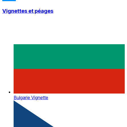
Vignettes et péages
Bulgarie Vignette