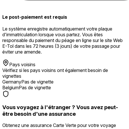
Le post-paiement est requis
Le système enregistre automatiquement votre plaque
d'immatriculation lorsque vous partez. Vous êtes
responsable du paiement du péage en ligne sur le site Web
E-Tol dans les 72 heures (3 jours) de votre passage pour
éviter une amende.
Pays voisins
Vérifiez si les pays voisins ont également besoin de
vignettes
Germany
Pas de vignette
Belgium
Pas de vignette
Vous voyagez à l'étranger ? Vous avez peut-
être besoin d'une assurance
Obtenez une assurance Carte Verte pour votre voyage