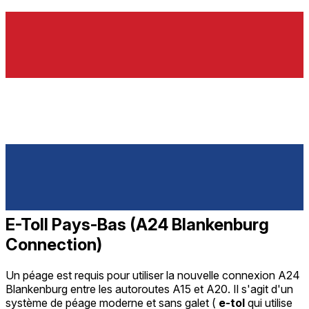
E-Toll Pays-Bas (A24 Blankenburg
Connection)
Un péage est requis pour utiliser la nouvelle connexion A24
Blankenburg entre les autoroutes A15 et A20. Il s'agit d'un
système de péage moderne et sans galet (
e-tol
qui utilise