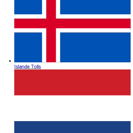
Islande Tolls