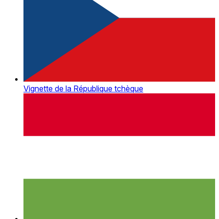
Vignette de la République tchèque