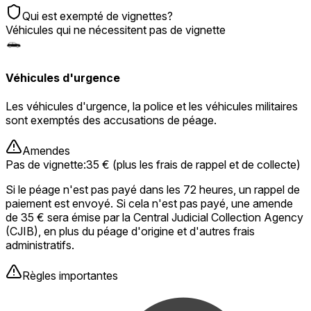
Qui est exempté de vignettes?
Véhicules qui ne nécessitent pas de vignette
Véhicules d'urgence
Les véhicules d'urgence, la police et les véhicules militaires
sont exemptés des accusations de péage.
Amendes
Pas de vignette
:
35 € (plus les frais de rappel et de collecte)
Si le péage n'est pas payé dans les 72 heures, un rappel de
paiement est envoyé. Si cela n'est pas payé, une amende
de 35 € sera émise par la Central Judicial Collection Agency
(CJIB), en plus du péage d'origine et d'autres frais
administratifs.
Règles importantes