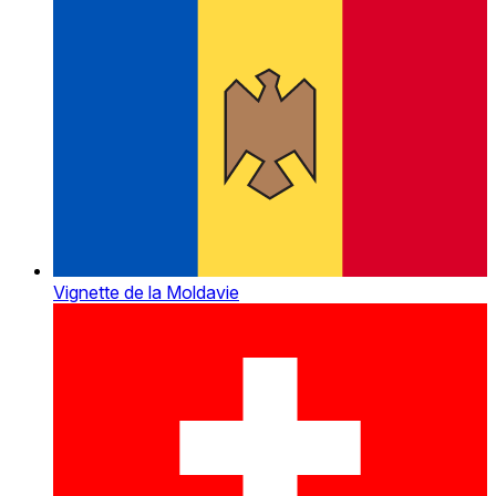
Vignette de la Moldavie