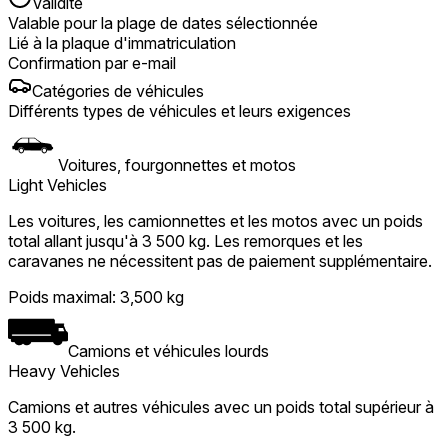
Validité
Valable pour la plage de dates sélectionnée
Lié à la plaque d'immatriculation
Confirmation par e-mail
Catégories de véhicules
Différents types de véhicules et leurs exigences
Voitures, fourgonnettes et motos
Light Vehicles
Les voitures, les camionnettes et les motos avec un poids
total allant jusqu'à 3 500 kg. Les remorques et les
caravanes ne nécessitent pas de paiement supplémentaire.
Poids maximal
:
3,500 kg
Camions et véhicules lourds
Heavy Vehicles
Camions et autres véhicules avec un poids total supérieur à
3 500 kg.