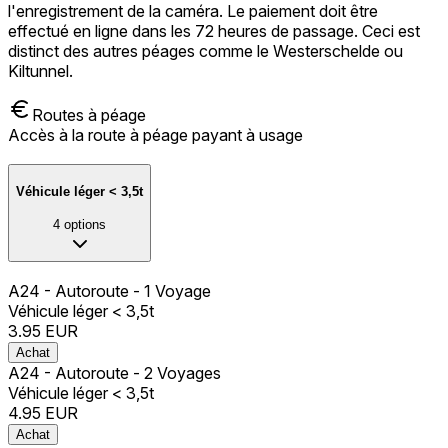
l'enregistrement de la caméra. Le paiement doit être
effectué en ligne dans les 72 heures de passage. Ceci est
distinct des autres péages comme le Westerschelde ou
Kiltunnel.
Routes à péage
Accès à la route à péage payant à usage
Véhicule léger < 3,5t
4
options
A24 - Autoroute - 1 Voyage
Véhicule léger < 3,5t
3.95
EUR
Achat
A24 - Autoroute - 2 Voyages
Véhicule léger < 3,5t
4.95
EUR
Achat