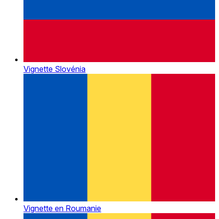
Vignette Slovénia
Vignette en Roumanie