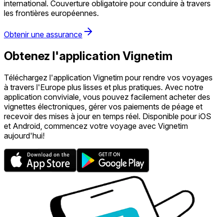
international. Couverture obligatoire pour conduire à travers
les frontières européennes.
Obtenir une assurance
Obtenez l'application Vignetim
Téléchargez l'application Vignetim pour rendre vos voyages
à travers l'Europe plus lisses et plus pratiques. Avec notre
application conviviale, vous pouvez facilement acheter des
vignettes électroniques, gérer vos paiements de péage et
recevoir des mises à jour en temps réel. Disponible pour iOS
et Android, commencez votre voyage avec Vignetim
aujourd'hui!