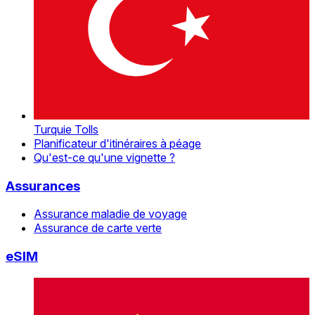
Turquie Tolls
Planificateur d'itinéraires à péage
Qu'est-ce qu'une vignette ?
Assurances
Assurance maladie de voyage
Assurance de carte verte
eSIM