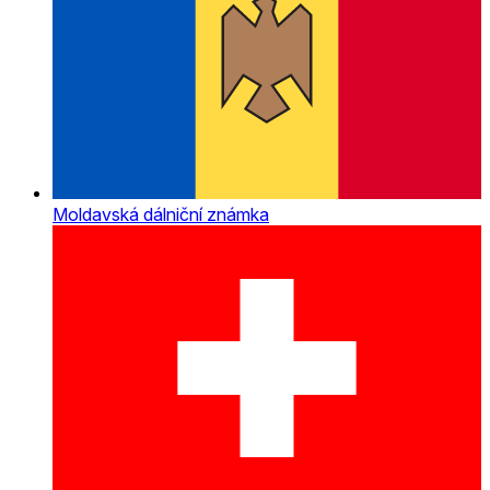
Moldavská dálniční známka