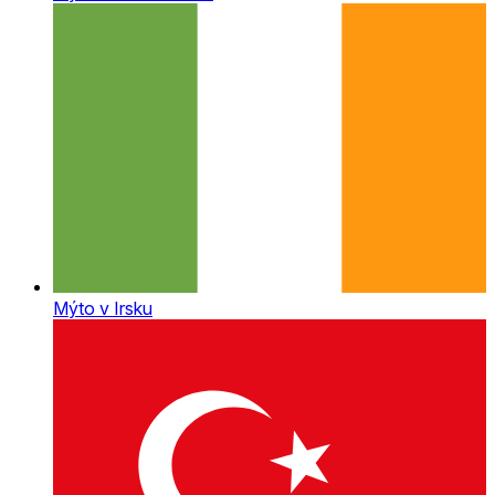
Mýto v Irsku