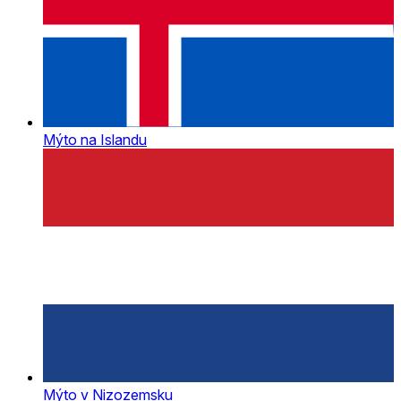
Mýto na Islandu
Mýto v Nizozemsku