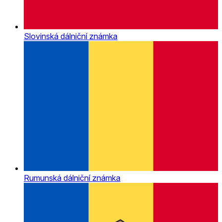
Slovinská dálniční známka
Rumunská dálniční známka