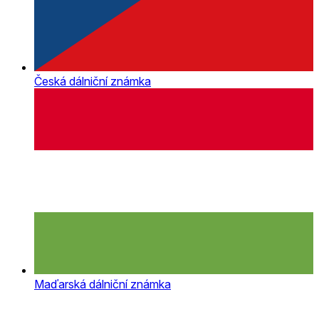
Česká dálniční známka
Maďarská dálniční známka