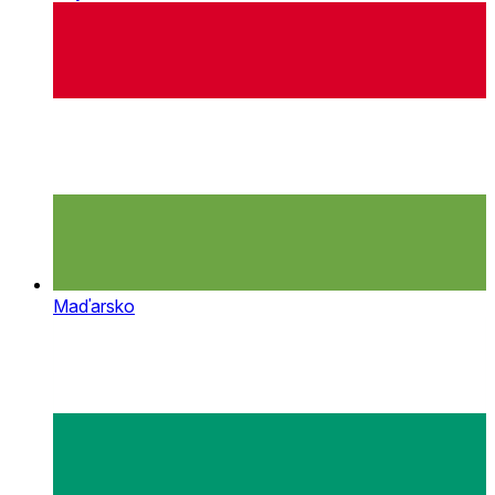
Maďarsko