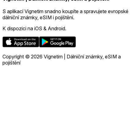
S aplikací Vignetim snadno koupíte a spravujete evropské
dálniční známky, eSIM i pojištění.
K dispozici na iOS & Android.
Copyright © 2026 Vignetim | Dálniční známky, eSIM a
pojištění