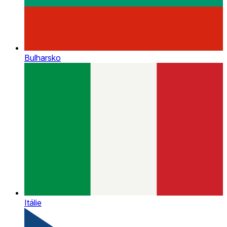
Bulharsko
Itálie