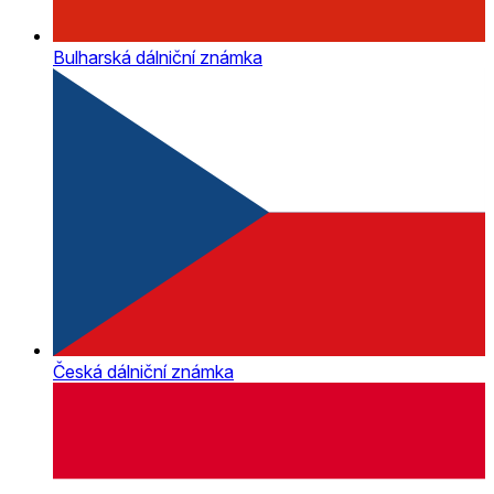
Bulharská dálniční známka
Česká dálniční známka