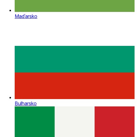
Maďarsko
Bulharsko