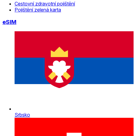
Cestovní zdravotní pojištění
Pojištění zelená karta
eSIM
Srbsko