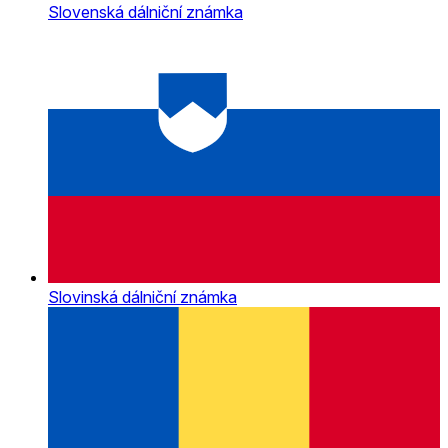
Slovenská dálniční známka
Slovinská dálniční známka