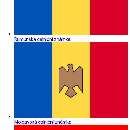
Rumunská dálniční známka
Moldavská dálniční známka