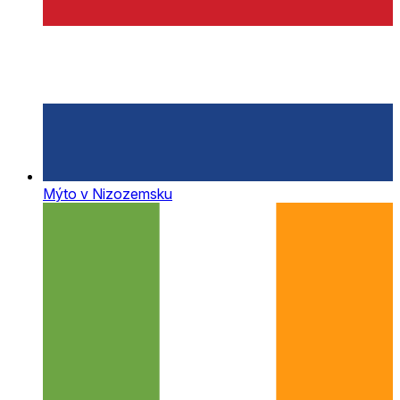
Mýto v Nizozemsku