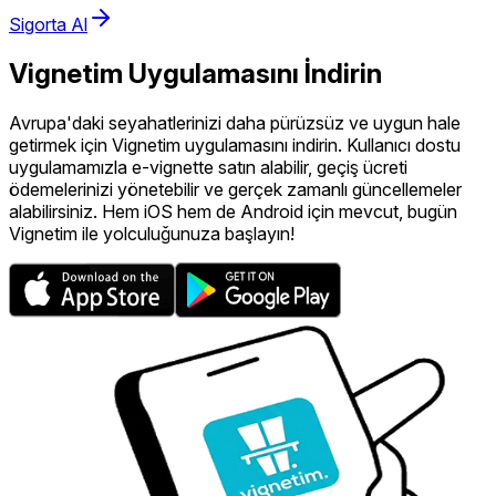
Sigorta Al
Vignetim Uygulamasını İndirin
Avrupa'daki seyahatlerinizi daha pürüzsüz ve uygun hale
getirmek için Vignetim uygulamasını indirin. Kullanıcı dostu
uygulamamızla e-vignette satın alabilir, geçiş ücreti
ödemelerinizi yönetebilir ve gerçek zamanlı güncellemeler
alabilirsiniz. Hem iOS hem de Android için mevcut, bugün
Vignetim ile yolculuğunuza başlayın!