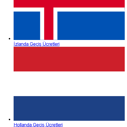
İzlanda Geçiş Ücretleri
Hollanda Geçiş Ücretleri