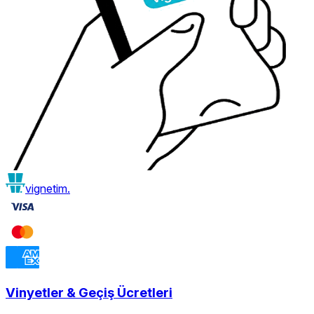
vignetim.
Vinyetler & Geçiş Ücretleri