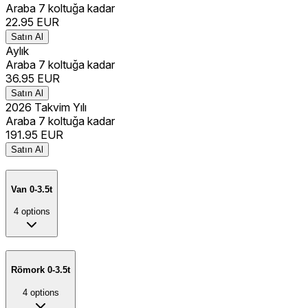
Araba 7 koltuğa kadar
22.95
EUR
Satın Al
Aylık
Araba 7 koltuğa kadar
36.95
EUR
Satın Al
2026 Takvim Yılı
Araba 7 koltuğa kadar
191.95
EUR
Satın Al
Van 0-3.5t
4
options
Römork 0-3.5t
4
options