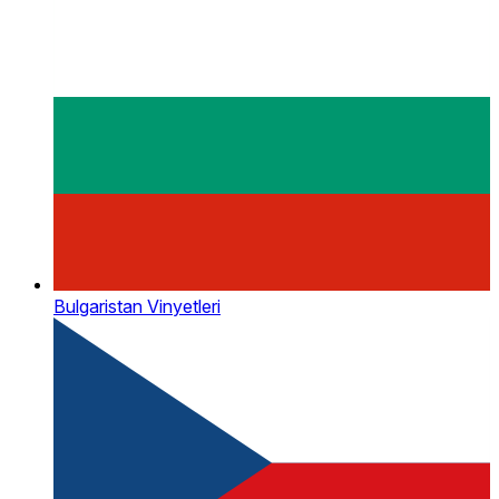
Bulgaristan Vinyetleri