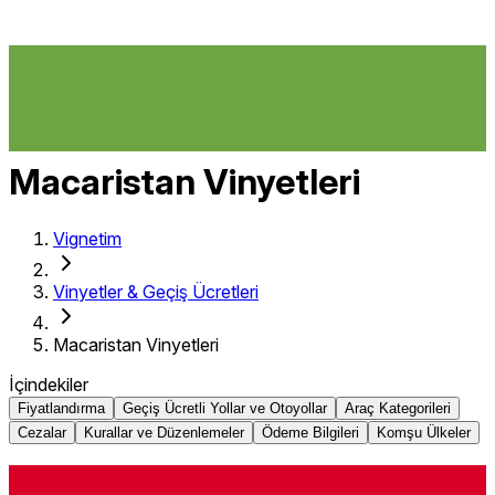
Macaristan Vinyetleri
Vignetim
Vinyetler & Geçiş Ücretleri
Macaristan Vinyetleri
İçindekiler
Fiyatlandırma
Geçiş Ücretli Yollar ve Otoyollar
Araç Kategorileri
Cezalar
Kurallar ve Düzenlemeler
Ödeme Bilgileri
Komşu Ülkeler