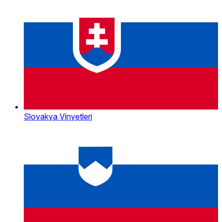
Slovakya Vinyetleri