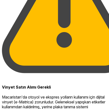
Vinyet Satın Alımı Gerekli
Macaristan'da otoyol ve ekspres yolların kullanımı için dijital
vinyet (e-Matrica) zorunludur. Geleneksel yapışkan etiketler
kullanımdan kaldırılmış, yerine plaka tanıma sistemi