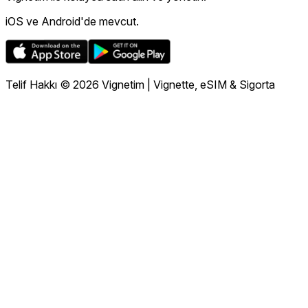
iOS ve Android'de mevcut.
Telif Hakkı © 2026 Vignetim | Vignette, eSIM & Sigorta