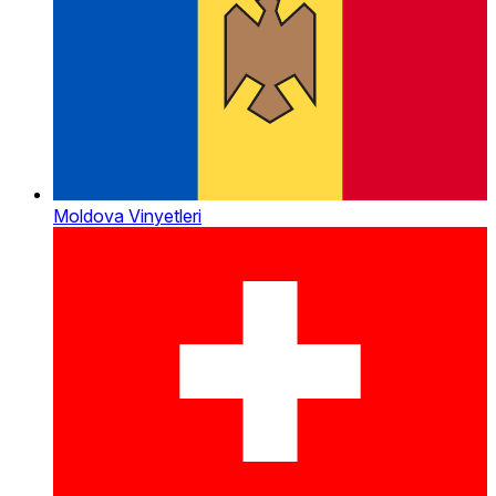
Moldova Vinyetleri