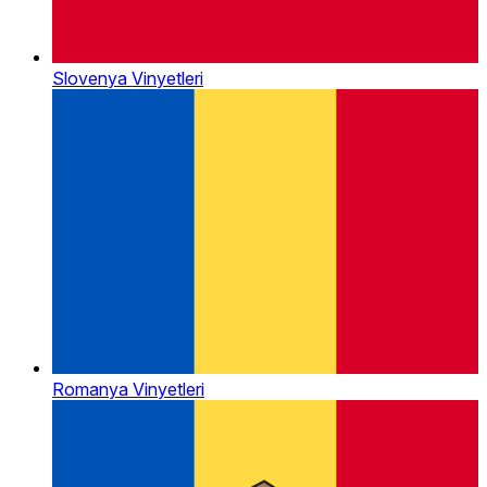
Slovenya Vinyetleri
Romanya Vinyetleri