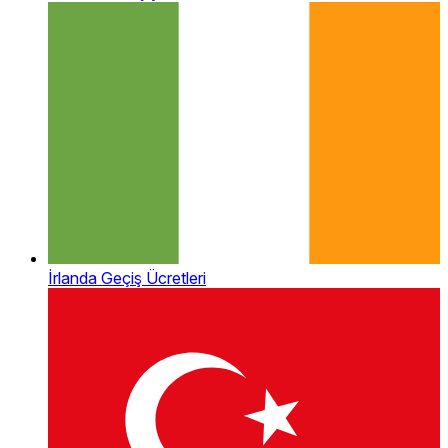
İrlanda Geçiş Ücretleri