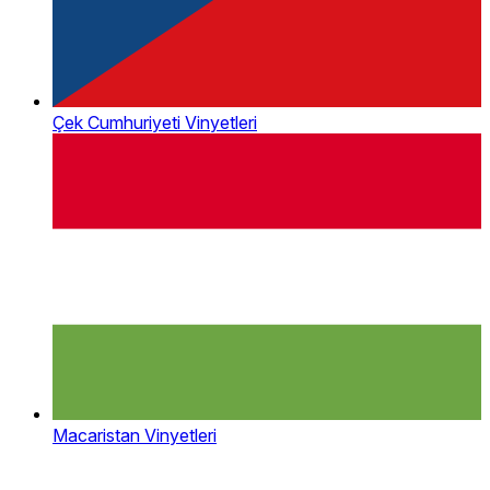
Çek Cumhuriyeti Vinyetleri
Macaristan Vinyetleri