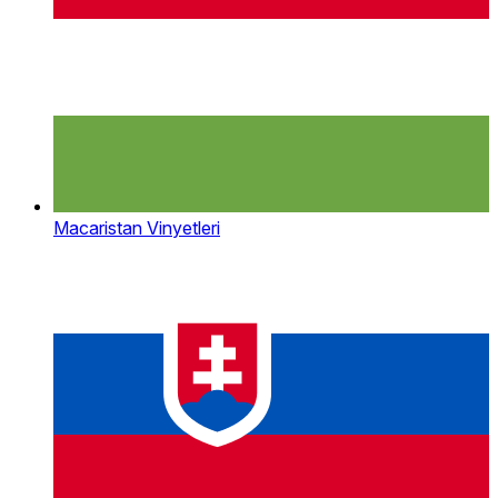
Macaristan Vinyetleri