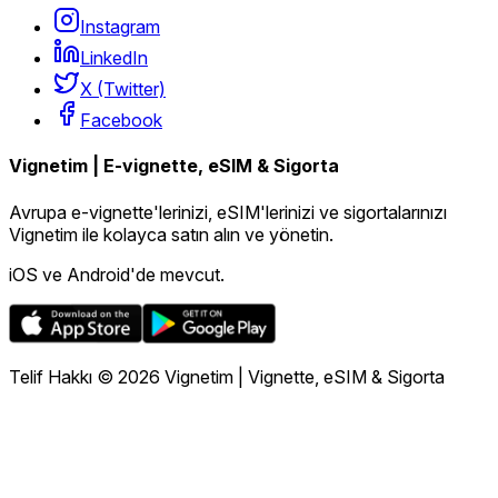
Instagram
LinkedIn
X (Twitter)
Facebook
Vignetim | E-vignette, eSIM & Sigorta
Avrupa e-vignette'lerinizi, eSIM'lerinizi ve sigortalarınızı
Vignetim ile kolayca satın alın ve yönetin.
iOS ve Android'de mevcut.
Telif Hakkı © 2026 Vignetim | Vignette, eSIM & Sigorta