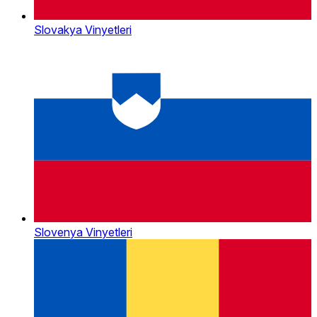
Slovakya Vinyetleri
Slovenya Vinyetleri