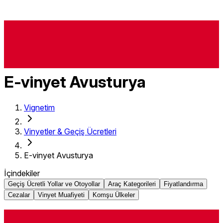
E-vinyet Avusturya
Vignetim
Vinyetler & Geçiş Ücretleri
E-vinyet Avusturya
İçindekiler
Geçiş Ücretli Yollar ve Otoyollar
Araç Kategorileri
Fiyatlandırma
Cezalar
Vinyet Muafiyeti
Komşu Ülkeler