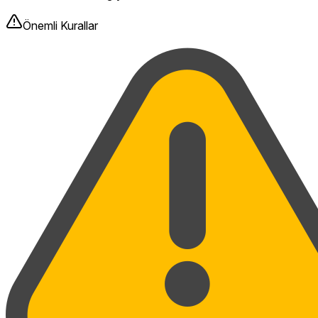
Önemli Kurallar