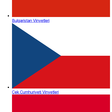
Bulgaristan Vinyetleri
Çek Cumhuriyeti Vinyetleri