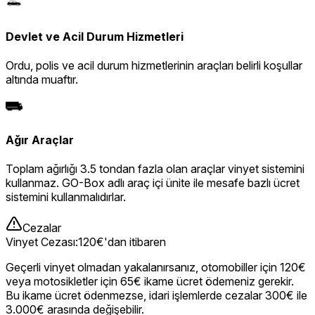
Devlet ve Acil Durum Hizmetleri
Ordu, polis ve acil durum hizmetlerinin araçları belirli koşullar
altında muaftır.
Ağır Araçlar
Toplam ağırlığı 3.5 tondan fazla olan araçlar vinyet sistemini
kullanmaz. GO-Box adlı araç içi ünite ile mesafe bazlı ücret
sistemini kullanmalıdırlar.
Cezalar
Vinyet Cezası
:
120€'dan itibaren
Geçerli vinyet olmadan yakalanırsanız, otomobiller için 120€
veya motosikletler için 65€ ikame ücret ödemeniz gerekir.
Bu ikame ücret ödenmezse, idari işlemlerde cezalar 300€ ile
3.000€ arasında değişebilir.