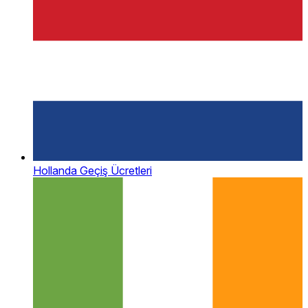
Hollanda Geçiş Ücretleri