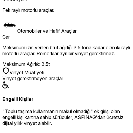
Tek raylı motorlu araçlar.
Otomobiller ve Hafif Araçlar
Car
Maksimum izin verilen brüt ağırlığı 3.5 tona kadar olan iki raylı
motorlu araçlar. Römorklar ayrı bir vinyet gerektirmez.
Maksimum Ağırlık
:
3.5t
Vinyet Muafiyeti
Vinyet gerektirmeyen araçlar
Engelli Kişiler
"Toplu taşıma kullanmanın makul olmadığı" ek girişi olan
engelli kişi kartına sahip sürücüler, ASFINAG'dan ücretsiz
dijital yıllık vinyet alabilir.