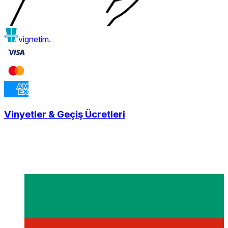
vignetim.
Vinyetler & Geçiş Ücretleri