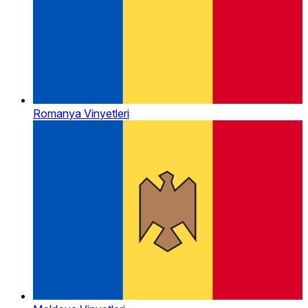
Romanya Vinyetleri