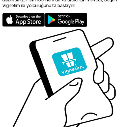
Vignetim ile yolculuğunuza başlayın!