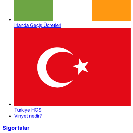
İrlanda Geçiş Ücretleri
Türkiye HGS
Vinyet nedir?
Sigortalar