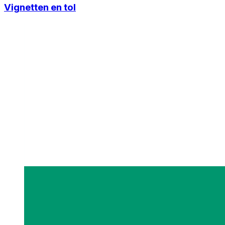
Vignetten en tol