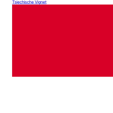
Tsjechische Vignet