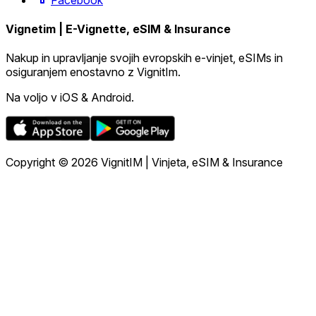
Vignetim | E-Vignette, eSIM & Insurance
Nakup in upravljanje svojih evropskih e-vinjet, eSIMs in
osiguranjem enostavno z VignitIm.
Na voljo v iOS & Android.
Copyright © 2026 VignitIM | Vinjeta, eSIM & Insurance