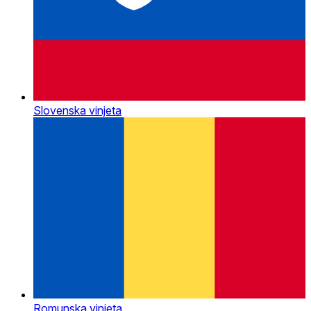
Slovenska vinjeta
Romunska vinjeta