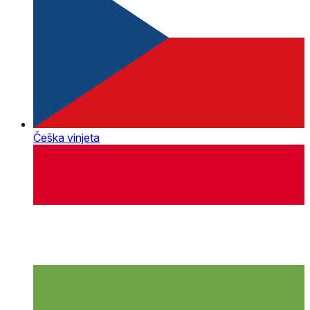
Češka vinjeta