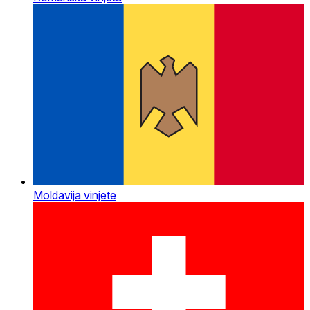
Moldavija vinjete