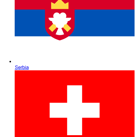
Serbia