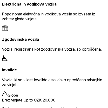
Električna in vodikova vozila
Popolnoma električna in vodikova vozila so izvzeta iz
zahtev glede vinjete.
Zgodovinska vozila
Vozila, registrirana kot zgodovinska vozila, so oproščena.
Invalide
Vozila, ki so v lasti invalidov, so lahko oproščena pristojbin
za vinjete.
Globe
Brez vinjete
:
Up to CZK 20,000