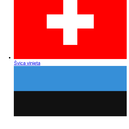
Švica vinjeta