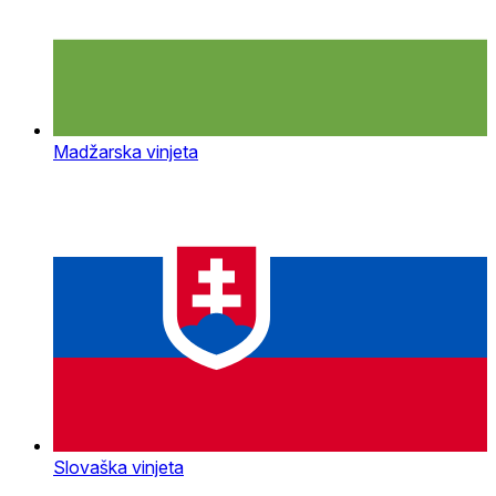
Madžarska vinjeta
Slovaška vinjeta