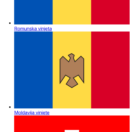
Romunska vinjeta
Moldavija vinjete