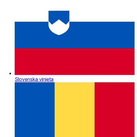
Slovenska vinjeta