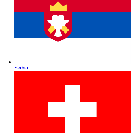
Serbia