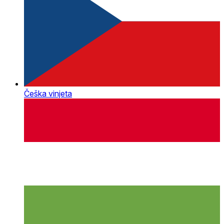
Češka vinjeta