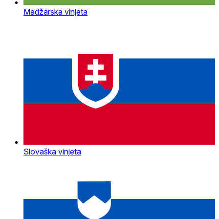
Madžarska vinjeta
Slovaška vinjeta