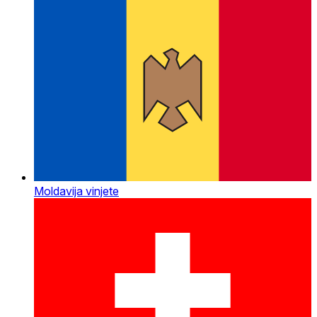
Moldavija vinjete