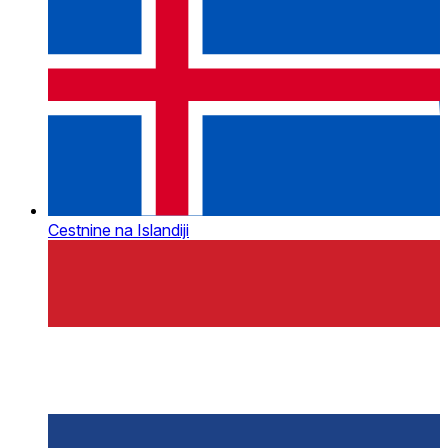
Cestnine na Islandiji