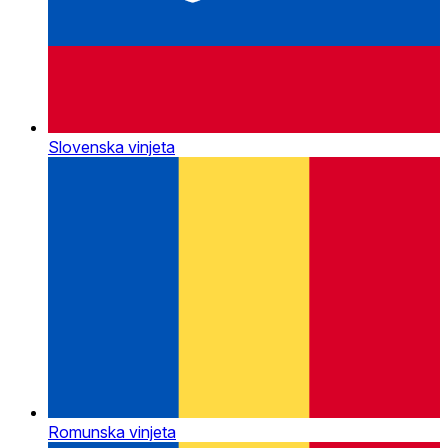
Slovenska vinjeta
Romunska vinjeta