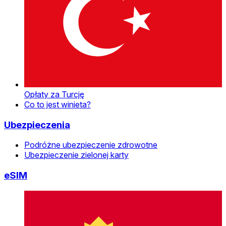
Opłaty za Turcję
Co to jest winieta?
Ubezpieczenia
Podróżne ubezpieczenie zdrowotne
Ubezpieczenie zielonej karty
eSIM