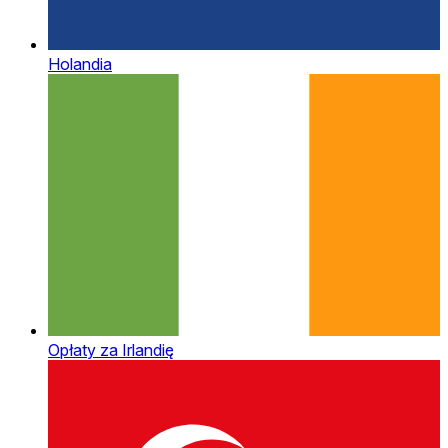
Holandia
Opłaty za Irlandię