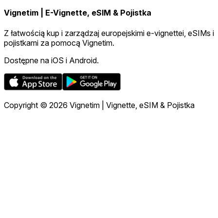
Vignetim | E-Vignette, eSIM & Pojistka
Z łatwością kup i zarządzaj europejskimi e-vignettei, eSIMs i
pojistkami za pomocą Vignetim.
Dostępne na iOS i Android.
Copyright © 2026 Vignetim | Vignette, eSIM & Pojistka