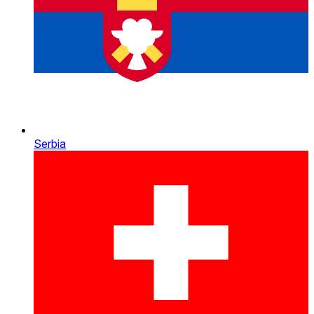
Serbia