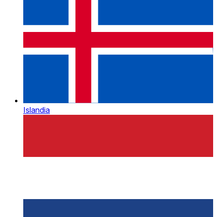
Islandia