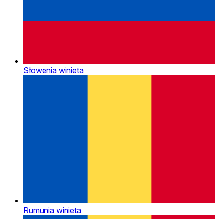
Słowenia winieta
Rumunia winieta