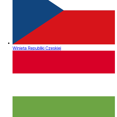
Winieta Republiki Czeskiej