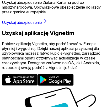
Uzyskaj ubezpieczenie Zielona Karta na podróż
międzynarodową. Obowiązkowe ubezpieczenie do jazdy
przez granice europejskie.
Uzyskaj ubezpieczenie
Uzyskaj aplikację Vignetim
Pobierz aplikację Vignetim, aby podróżować w Europie
płynniej i wygodniej. Dzięki naszej aplikacji przyjaznej dla
użytkownika możesz łatwo kupić e-vignettes, zarządzać
płatnościami opłat i otrzymywać aktualizacje w czasie
rzeczywistym. Dostępne zarówno na iOS, jak i Androida,
rozpocznij swoją podróż z Vignetim już dziś!