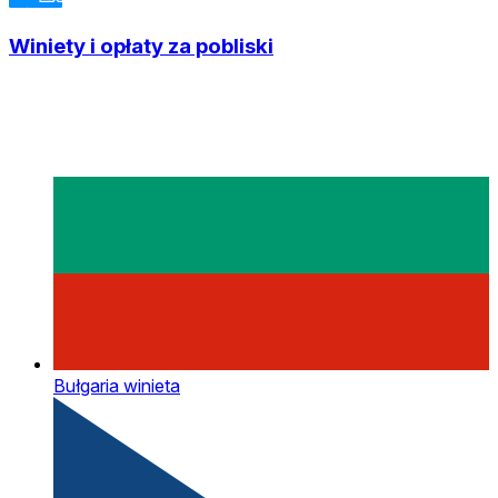
Winiety i opłaty za pobliski
Bułgaria winieta