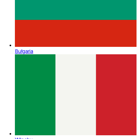
Bułgaria