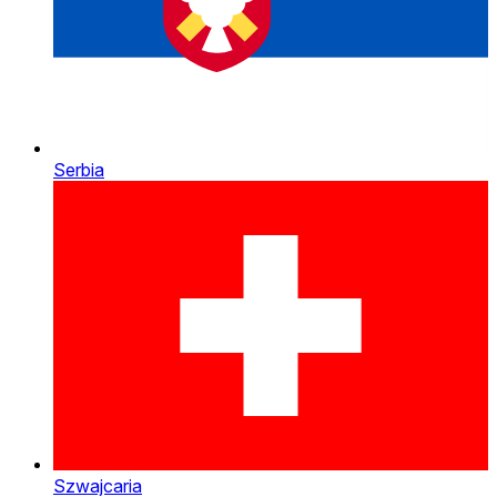
Serbia
Szwajcaria