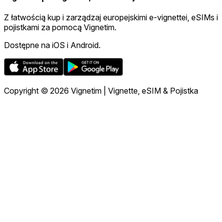
Z łatwością kup i zarządzaj europejskimi e-vignettei, eSIMs i
pojistkami za pomocą Vignetim.
Dostępne na iOS i Android.
Copyright © 2026 Vignetim | Vignette, eSIM & Pojistka