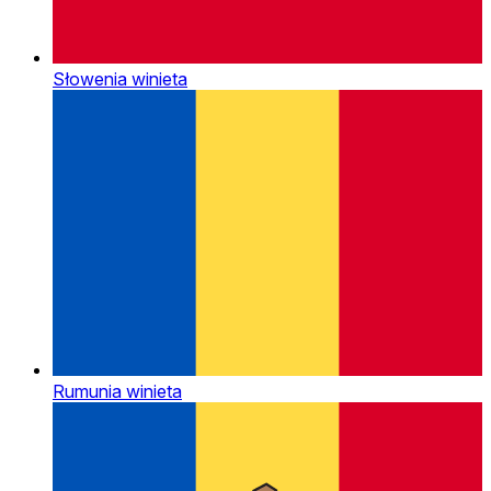
Słowenia winieta
Rumunia winieta