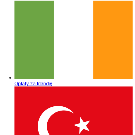
Opłaty za Irlandię