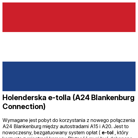
Holenderska e-tolla (A24 Blankenburg
Connection)
Wymagane jest pobyt do korzystania z nowego połączenia
A24 Blankenburg między autostradami A15 i A20. Jest to
nowoczesny, bezgatuowany system opłat (
e-tol
, który