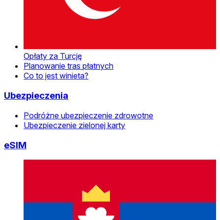
Opłaty za Turcję
Planowanie tras płatnych
Co to jest winieta?
Ubezpieczenia
Podróżne ubezpieczenie zdrowotne
Ubezpieczenie zielonej karty
eSIM