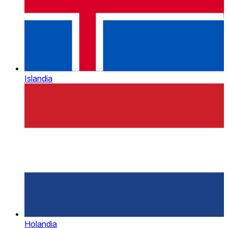
Islandia
Holandia