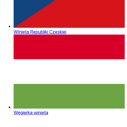
Winieta Republiki Czeskiej
Węgierka winieta