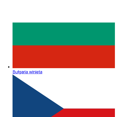
Bułgaria winieta