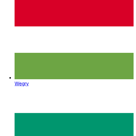
Węgry