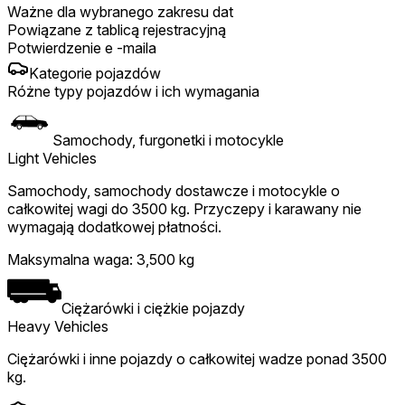
Ważne dla wybranego zakresu dat
Powiązane z tablicą rejestracyjną
Potwierdzenie e -maila
Kategorie pojazdów
Różne typy pojazdów i ich wymagania
Samochody, furgonetki i motocykle
Light Vehicles
Samochody, samochody dostawcze i motocykle o
całkowitej wagi do 3500 kg. Przyczepy i karawany nie
wymagają dodatkowej płatności.
Maksymalna waga
:
3,500 kg
Ciężarówki i ciężkie pojazdy
Heavy Vehicles
Ciężarówki i inne pojazdy o całkowitej wadze ponad 3500
kg.