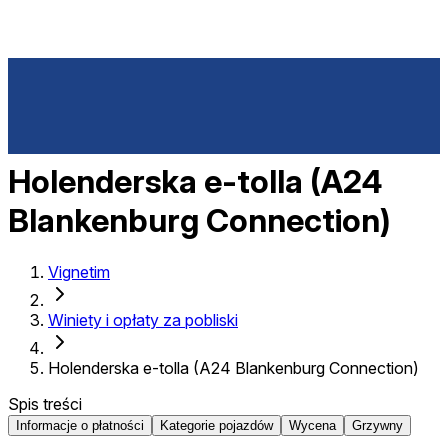
Holenderska e-tolla (A24
Blankenburg Connection)
Vignetim
Winiety i opłaty za pobliski
Holenderska e-tolla (A24 Blankenburg Connection)
Spis treści
Informacje o płatności
Kategorie pojazdów
Wycena
Grzywny