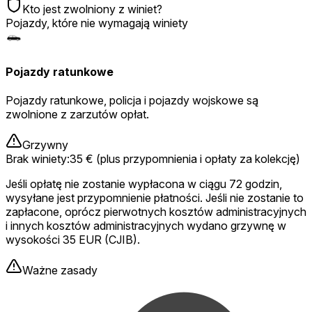
Kto jest zwolniony z winiet?
Pojazdy, które nie wymagają winiety
Pojazdy ratunkowe
Pojazdy ratunkowe, policja i pojazdy wojskowe są
zwolnione z zarzutów opłat.
Grzywny
Brak winiety
:
35 € (plus przypomnienia i opłaty za kolekcję)
Jeśli opłatę nie zostanie wypłacona w ciągu 72 godzin,
wysyłane jest przypomnienie płatności. Jeśli nie zostanie to
zapłacone, oprócz pierwotnych kosztów administracyjnych
i innych kosztów administracyjnych wydano grzywnę w
wysokości 35 EUR (CJIB).
Ważne zasady