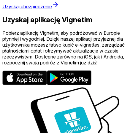
Uzyskaj ubezpieczenie
Uzyskaj aplikację Vignetim
Pobierz aplikację Vignetim, aby podróżować w Europie
płynniej i wygodniej. Dzięki naszej aplikacji przyjaznej dla
użytkownika możesz łatwo kupić e-vignettes, zarządzać
płatnościami opłat i otrzymywać aktualizacje w czasie
rzeczywistym. Dostępne zarówno na iOS, jak i Androida,
rozpocznij swoją podróż z Vignetim już dziś!