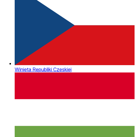
Winieta Republiki Czeskiej