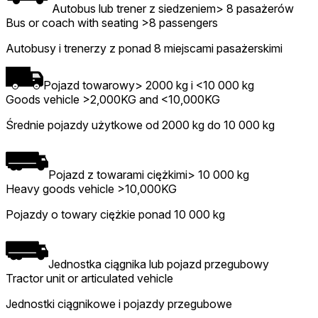
Autobus lub trener z siedzeniem> 8 pasażerów
Bus or coach with seating >8 passengers
Autobusy i trenerzy z ponad 8 miejscami pasażerskimi
Pojazd towarowy> 2000 kg i <10 000 kg
Goods vehicle >2,000KG and <10,000KG
Średnie pojazdy użytkowe od 2000 kg do 10 000 kg
Pojazd z towarami ciężkimi> 10 000 kg
Heavy goods vehicle >10,000KG
Pojazdy o towary ciężkie ponad 10 000 kg
Jednostka ciągnika lub pojazd przegubowy
Tractor unit or articulated vehicle
Jednostki ciągnikowe i pojazdy przegubowe