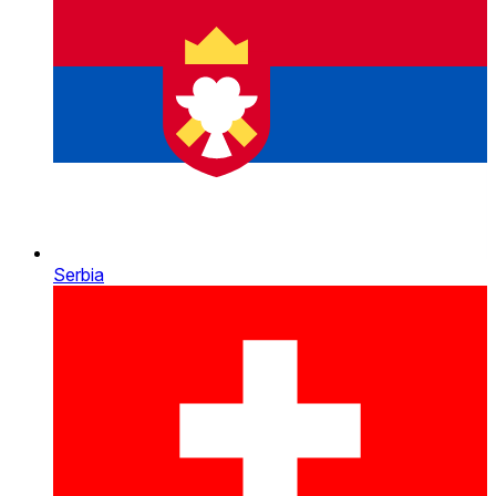
Serbia