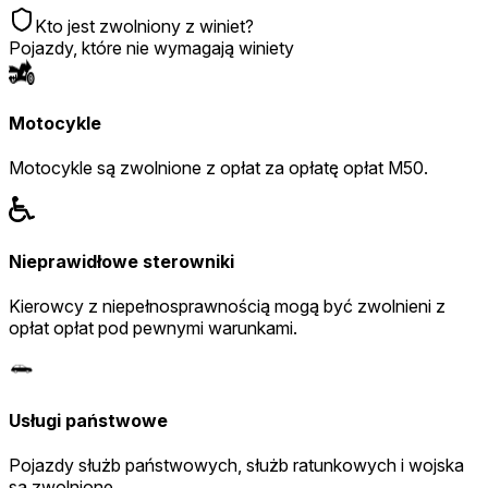
Kto jest zwolniony z winiet?
Pojazdy, które nie wymagają winiety
Motocykle
Motocykle są zwolnione z opłat za opłatę opłat M50.
Nieprawidłowe sterowniki
Kierowcy z niepełnosprawnością mogą być zwolnieni z
opłat opłat pod pewnymi warunkami.
Usługi państwowe
Pojazdy służb państwowych, służb ratunkowych i wojska
są zwolnione.