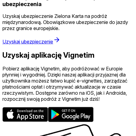
ubezpieczenia
Uzyskaj ubezpieczenie Zielona Karta na podróż
międzynarodową. Obowiązkowe ubezpieczenie do jazdy
przez granice europejskie.
Uzyskaj ubezpieczenie
Uzyskaj aplikację Vignetim
Pobierz aplikację Vignetim, aby podróżować w Europie
płynniej i wygodniej. Dzięki naszej aplikacji przyjaznej dla
użytkownika możesz łatwo kupić e-vignettes, zarządzać
płatnościami opłat i otrzymywać aktualizacje w czasie
rzeczywistym. Dostępne zarówno na iOS, jak i Androida,
rozpocznij swoją podróż z Vignetim już dziś!