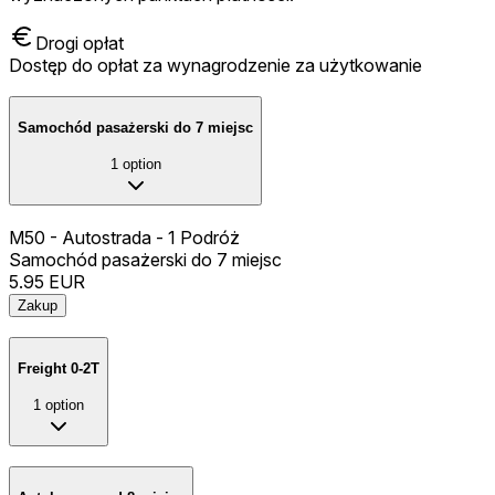
Drogi opłat
Dostęp do opłat za wynagrodzenie za użytkowanie
Samochód pasażerski do 7 miejsc
1
option
M50 - Autostrada - 1 Podróż
Samochód pasażerski do 7 miejsc
5.95
EUR
Zakup
Freight 0-2T
1
option