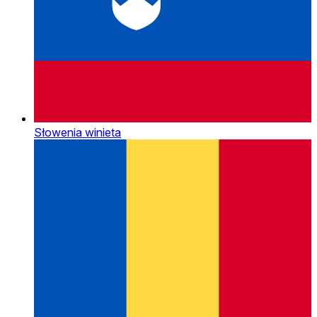
Słowenia winieta