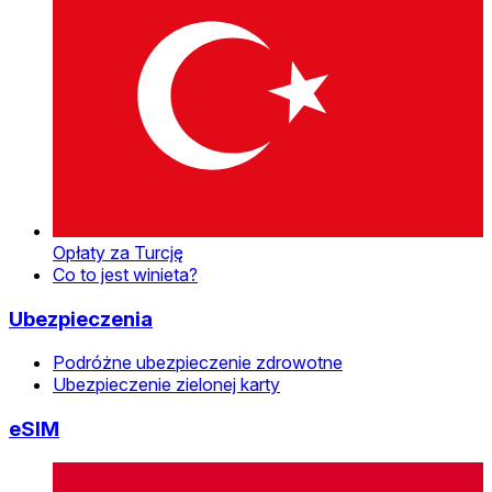
Opłaty za Turcję
Co to jest winieta?
Ubezpieczenia
Podróżne ubezpieczenie zdrowotne
Ubezpieczenie zielonej karty
eSIM