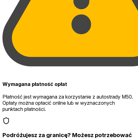
Wymagana płatność opłat
Płatność jest wymagana za korzystanie z autostrady M50.
Opłaty można opłacić online lub w wyznaczonych
punktach płatności.
Podróżujesz za granicę? Możesz potrzebować