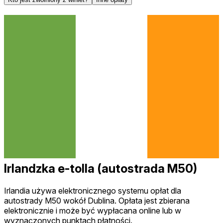
Irlandzka e-tolla (autostrada M50)
Irlandia używa elektronicznego systemu opłat dla
autostrady M50 wokół Dublina. Opłata jest zbierana
elektronicznie i może być wypłacana online lub w
wyznaczonych punktach płatności.