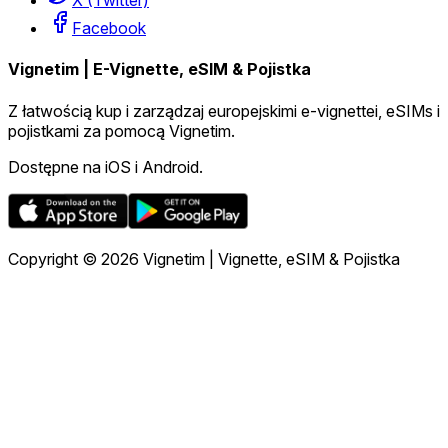
X (Twitter)
Facebook
Vignetim | E-Vignette, eSIM & Pojistka
Z łatwością kup i zarządzaj europejskimi e-vignettei, eSIMs i
pojistkami za pomocą Vignetim.
Dostępne na iOS i Android.
Copyright © 2026 Vignetim | Vignette, eSIM & Pojistka