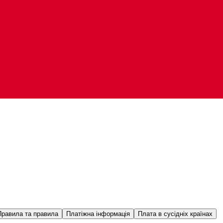
Правила та правила
Платіжна інформація
Плата в сусідніх країнах