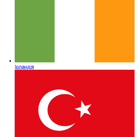
Ірландія