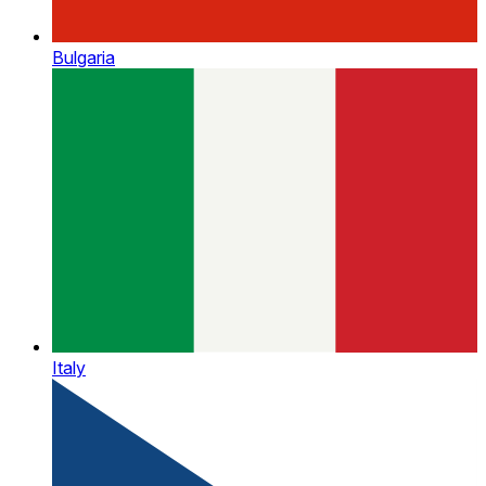
Bulgaria
Italy