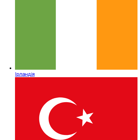
Ірландія