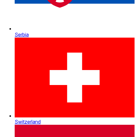
Serbia
Switzerland