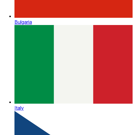
Bulgaria
Italy