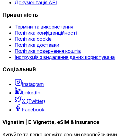
Документація API
Приватність
Терміни та використання
Політика конфіденційності
Політика cookie
Політика доставки
Політика повернення коштів
Інструкція з видалення даних користувача
Соціальний
Instagram
LinkedIn
X (Twitter)
Facebook
Vignetim | E-Vignette, eSIM & Insurance
Купуйте та легко керуйте своїми європейськими