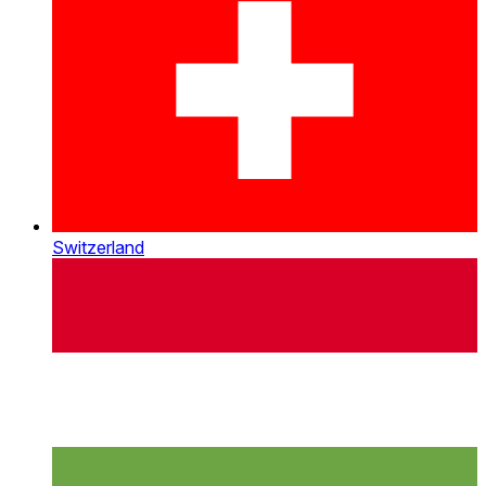
Switzerland