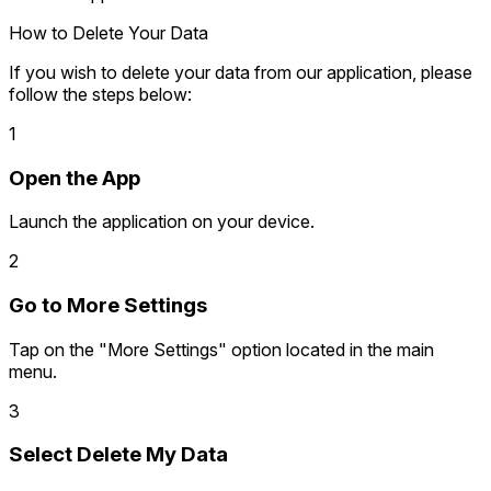
How to Delete Your Data
If you wish to delete your data from our application, please
follow the steps below:
1
Open the App
Launch the application on your device.
2
Go to More Settings
Tap on the "More Settings" option located in the main
menu.
3
Select Delete My Data