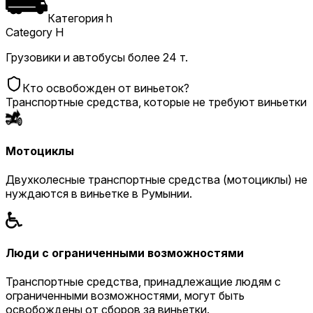
Категория h
Category H
Грузовики и автобусы более 24 т.
Кто освобожден от виньеток?
Транспортные средства, которые не требуют виньетки
Мотоциклы
Двухколесные транспортные средства (мотоциклы) не
нуждаются в виньетке в Румынии.
Люди с ограниченными возможностями
Транспортные средства, принадлежащие людям с
ограниченными возможностями, могут быть
освобождены от сборов за виньетки.