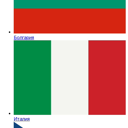
Болгария
Италия