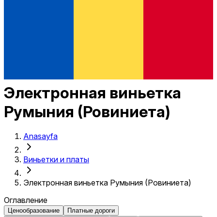
Электронная виньетка
Румыния (Ровиниета)
Anasayfa
Виньетки и платы
Электронная виньетка Румыния (Ровиниета)
Оглавление
Ценообразование
Платные дороги