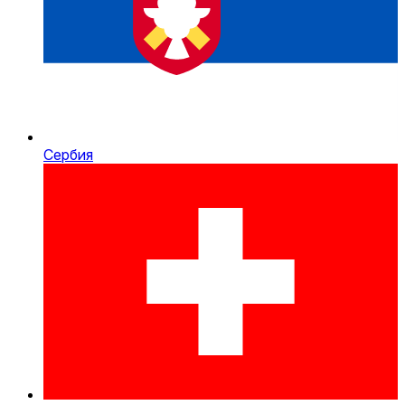
Сербия