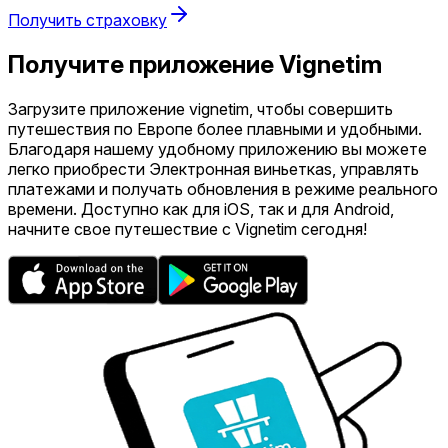
Получить страховку
Получите приложение Vignetim
Загрузите приложение vignetim, чтобы совершить
путешествия по Европе более плавными и удобными.
Благодаря нашему удобному приложению вы можете
легко приобрести Электронная виньеткаs, управлять
платежами и получать обновления в режиме реального
времени. Доступно как для iOS, так и для Android,
начните свое путешествие с Vignetim сегодня!