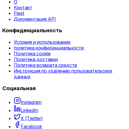
О
Контакт
Fleet
Документация API
Конфиденциальность
Условия и использование
политика конфиденциальности
Политика cookie
Политика доставки
Политика возврата средств
Инструкция по удалению пользовательских
данных
Социальная
Instagram
LinkedIn
X (Twitter)
Facebook