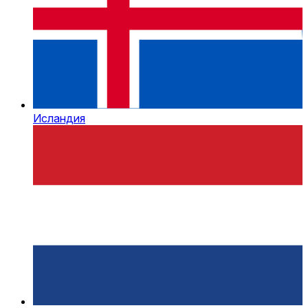
Исландия