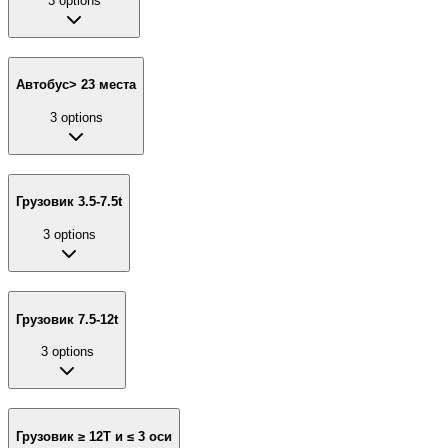
3
options
Автобус> 23 места
3
options
Грузовик 3.5-7.5t
3
options
Грузовик 7.5-12t
3
options
Грузовик ≥ 12T и ≤ 3 оси