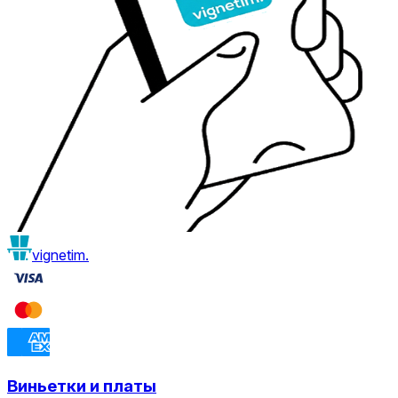
vignetim.
Виньетки и платы