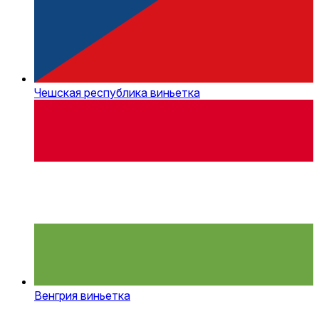
Чешская республика виньетка
Венгрия виньетка