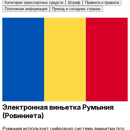
Категории транспортных средств
Штраф
Правила и правила
Платежная информация
Проезд в соседних странах
Электронная виньетка Румыния
(Ровиниета)
Румыния использует цифровую систему виньетки под