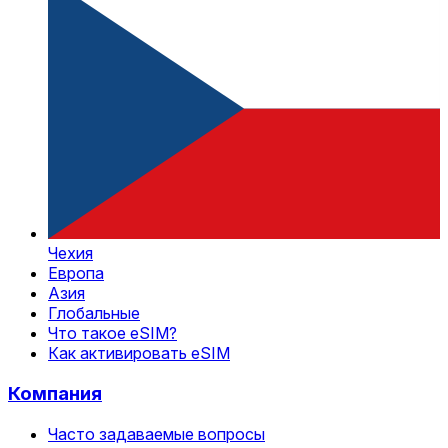
Чехия
Европа
Азия
Глобальные
Что такое eSIM?
Как активировать eSIM
Компания
Часто задаваемые вопросы