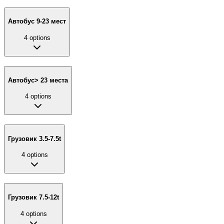
Автобус 9-23 мест
4
options
Автобус> 23 места
4
options
Грузовик 3.5-7.5t
4
options
Грузовик 7.5-12t
4
options