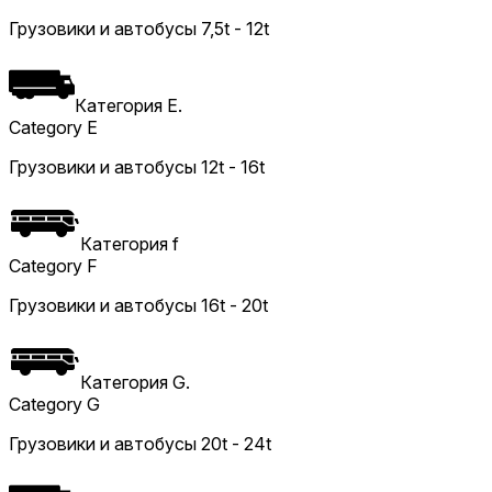
Грузовики и автобусы 7,5t - 12t
Категория E.
Category E
Грузовики и автобусы 12t - 16t
Категория f
Category F
Грузовики и автобусы 16t - 20t
Категория G.
Category G
Грузовики и автобусы 20t - 24t