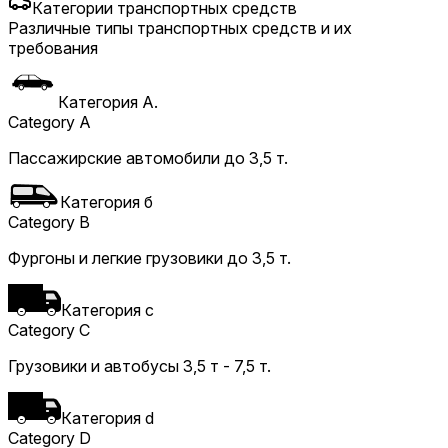
Категории транспортных средств
Различные типы транспортных средств и их
требования
Категория A.
Category A
Пассажирские автомобили до 3,5 т.
Категория б
Category B
Фургоны и легкие грузовики до 3,5 т.
Категория c
Category C
Грузовики и автобусы 3,5 т - 7,5 т.
Категория d
Category D