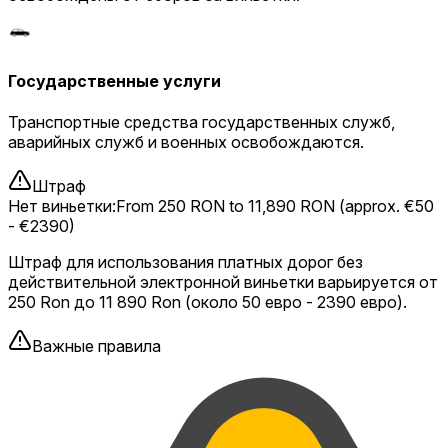
Государственные услуги
Транспортные средства государственных служб,
аварийных служб и военных освобождаются.
Штраф
Нет виньетки
:
From 250 RON to 11,890 RON (approx. €50
- €2390)
Штраф для использования платных дорог без
действительной электронной виньетки варьируется от
250 Ron до 11 890 Ron (около 50 евро - 2390 евро).
Важные правила