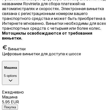
названием Rovinieta для сбора платежей на
автомагистралях и скоростях. Электронная виньетка
связана с регистрационным номером вашего
транспортного средства и может быть приобретена в
Интернете мгновенно. Виньетки необходимы для всех
транспортных средств с четырьмя или более колес.
Мотоциклы освобождаются от требования
виньетки.
Виньетки
Цифровые виньетки для доступа к шоссе
Машина
5
options
Ежедневно
Машина
5.95
EUR
Покупка