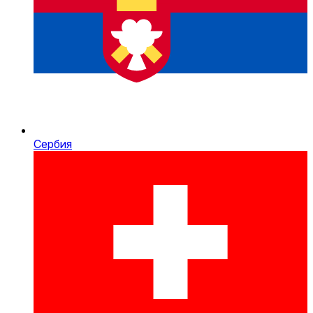
Сербия