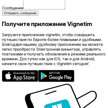
Сообщение
Отправить сообщение
Получите приложение Vignetim
Загрузите приложение vignetim, чтобы совершить
путешествия по Европе более плавными и удобными.
Благодаря нашему удобному приложению вы можете
легко приобрести Электронная виньеткаs, управлять
платежами и получать обновления в режиме реального
времени. Доступно как для iOS, так и для Android,
начните свое путешествие с Vignetim сегодня!