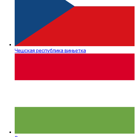
Чешская республика виньетка