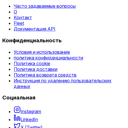
Часто задаваемые вопросы
О
Контакт
Fleet
Документация API
Конфиденциальность
Условия и использование
политика конфиденциальности
Политика cookie
Политика доставки
Политика возврата средств
Инструкция по удалению пользовательских
данных
Социальная
Instagram
LinkedIn
X (Twitter)