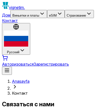
vignetim.
Дом
Виньетки и платы
eSIM
Страхование
Контакт
Русский
Авторизоваться
Зарегистрировать
Anasayfa
Контакт
Связаться с нами