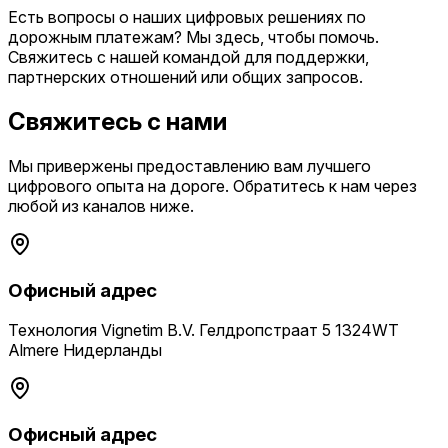
Есть вопросы о наших цифровых решениях по
дорожным платежам? Мы здесь, чтобы помочь.
Свяжитесь с нашей командой для поддержки,
партнерских отношений или общих запросов.
Свяжитесь с нами
Мы привержены предоставлению вам лучшего
цифрового опыта на дороге. Обратитесь к нам через
любой из каналов ниже.
Офисный адрес
Технология Vignetim B.V. Гелдропстраат 5 1324WT
Almere Нидерланды
Офисный адрес