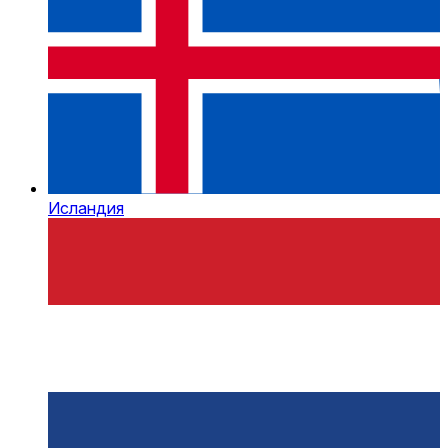
Исландия