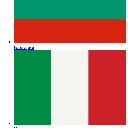
Болгария