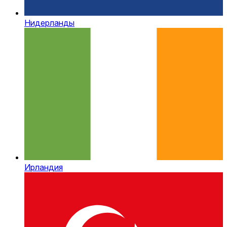
Нидерланды
Ирландия