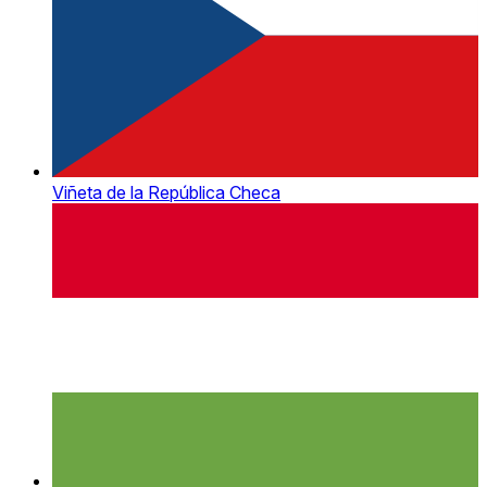
Viñeta de la República Checa