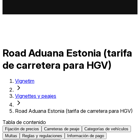
Road Aduana Estonia (tarifa
de carretera para HGV)
Vignetim
Vignettes y peajes
Road Aduana Estonia (tarifa de carretera para HGV)
Tabla de contenido
Fijación de precios
Carreteras de peaje
Categorías de vehículos
Multas
Reglas y regulaciones
Información de pago