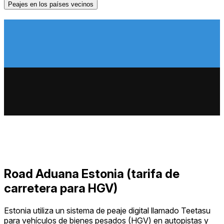
Peajes en los países vecinos
Road Aduana Estonia (tarifa de
carretera para HGV)
Estonia utiliza un sistema de peaje digital llamado Teetasu
para vehículos de bienes pesados ​​(HGV) en autopistas y