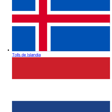
Tolls de Islandia