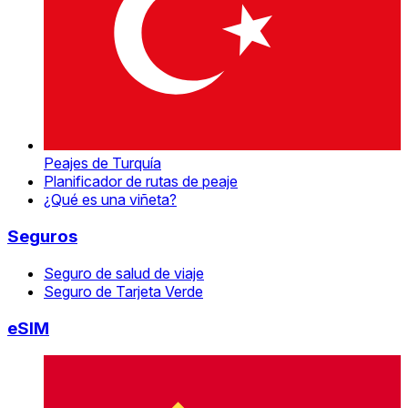
Peajes de Turquía
Planificador de rutas de peaje
¿Qué es una viñeta?
Seguros
Seguro de salud de viaje
Seguro de Tarjeta Verde
eSIM