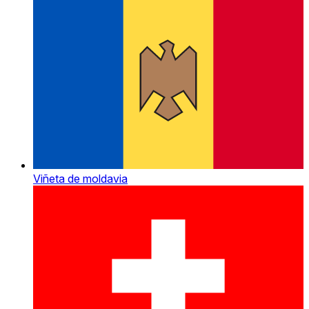
Viñeta de moldavia