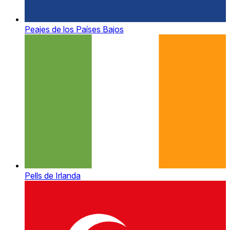
Peajes de los Países Bajos
Pells de Irlanda