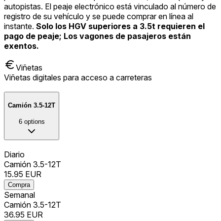
autopistas. El peaje electrónico está vinculado al número de
registro de su vehículo y se puede comprar en línea al
instante.
Solo los HGV superiores a 3.5t requieren el
pago de peaje; Los vagones de pasajeros están
exentos.
Viñetas
Viñetas digitales para acceso a carreteras
Camión 3.5-12T
6
options
Diario
Camión 3.5-12T
15.95
EUR
Compra
Semanal
Camión 3.5-12T
36.95
EUR