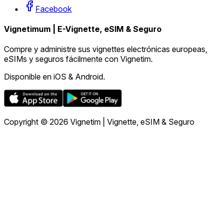
Facebook
Vignetimum | E-Vignette, eSIM & Seguro
Compre y administre sus vignettes electrónicas europeas,
eSIMs y seguros fácilmente con Vignetim.
Disponible en iOS & Android.
Copyright © 2026 Vignetim | Vignette, eSIM & Seguro