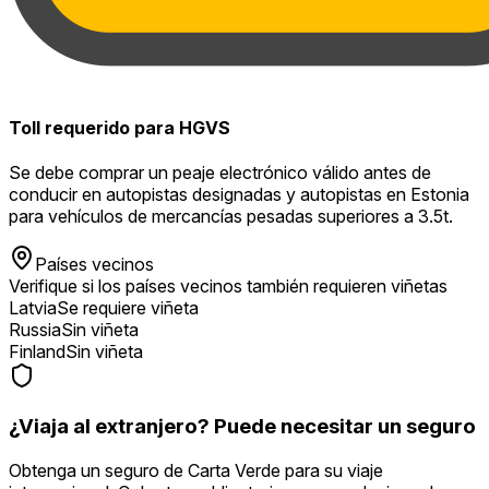
Toll requerido para HGVS
Se debe comprar un peaje electrónico válido antes de
conducir en autopistas designadas y autopistas en Estonia
para vehículos de mercancías pesadas superiores a 3.5t.
Países vecinos
Verifique si los países vecinos también requieren viñetas
Latvia
Se requiere viñeta
Russia
Sin viñeta
Finland
Sin viñeta
¿Viaja al extranjero? Puede necesitar un seguro
Obtenga un seguro de Carta Verde para su viaje