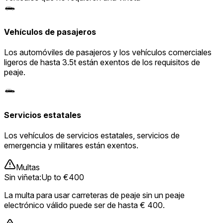
Vehículos de pasajeros
Los automóviles de pasajeros y los vehículos comerciales
ligeros de hasta 3.5t están exentos de los requisitos de
peaje.
Servicios estatales
Los vehículos de servicios estatales, servicios de
emergencia y militares están exentos.
Multas
Sin viñeta
:
Up to €400
La multa para usar carreteras de peaje sin un peaje
electrónico válido puede ser de hasta € 400.