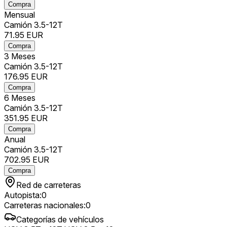
Compra
Mensual
Camión 3.5-12T
71.95
EUR
Compra
3 Meses
Camión 3.5-12T
176.95
EUR
Compra
6 Meses
Camión 3.5-12T
351.95
EUR
Compra
Anual
Camión 3.5-12T
702.95
EUR
Compra
Red de carreteras
Autopista
:
0
Carreteras nacionales
:
0
Categorías de vehículos