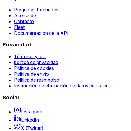
Preguntas frecuentes
Acerca de
Contacto
Fleet
Documentación de la API
Privacidad
Términos y uso
política de privacidad
Política de cookies
Política de envío
Política de reembolso
Instrucción de eliminación de datos de usuario
Social
Instagram
LinkedIn
X (Twitter)