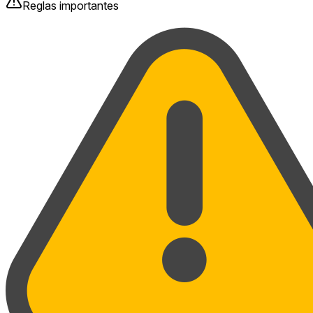
Reglas importantes