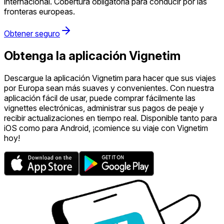
internacional. Cobertura obligatoria para conducir por las
fronteras europeas.
Obtener seguro
Obtenga la aplicación Vignetim
Descargue la aplicación Vignetim para hacer que sus viajes
por Europa sean más suaves y convenientes. Con nuestra
aplicación fácil de usar, puede comprar fácilmente las
vignettes electrónicas, administrar sus pagos de peaje y
recibir actualizaciones en tiempo real. Disponible tanto para
iOS como para Android, ¡comience su viaje con Vignetim
hoy!