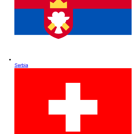
Serbia