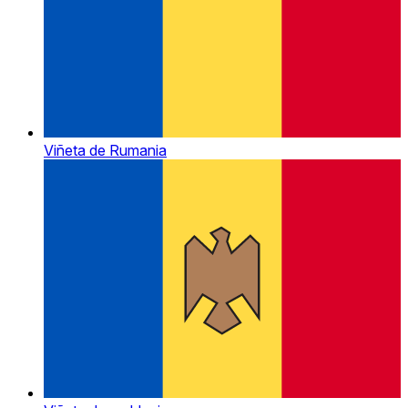
Viñeta de Rumania