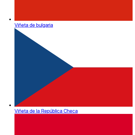
Viñeta de bulgaria
Viñeta de la República Checa