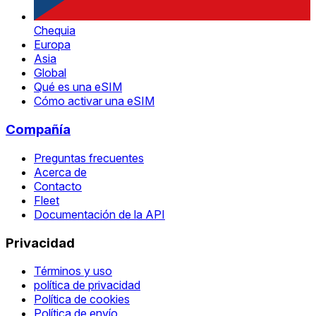
Chequia
Europa
Asia
Global
Qué es una eSIM
Cómo activar una eSIM
Compañía
Preguntas frecuentes
Acerca de
Contacto
Fleet
Documentación de la API
Privacidad
Términos y uso
política de privacidad
Política de cookies
Política de envío