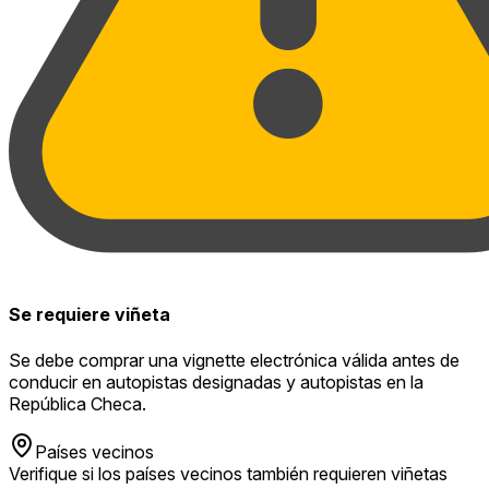
Se requiere viñeta
Se debe comprar una vignette electrónica válida antes de
conducir en autopistas designadas y autopistas en la
República Checa.
Países vecinos
Verifique si los países vecinos también requieren viñetas