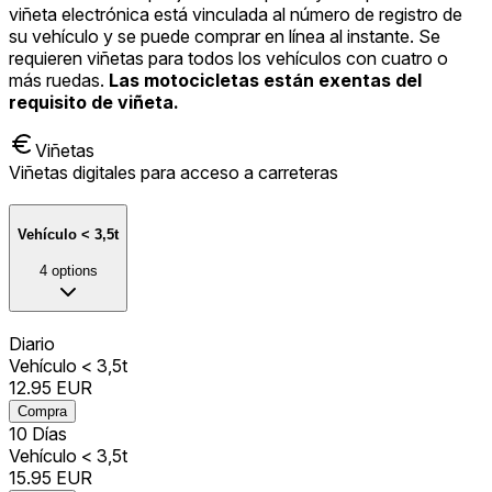
viñeta electrónica está vinculada al número de registro de
su vehículo y se puede comprar en línea al instante. Se
requieren viñetas para todos los vehículos con cuatro o
más ruedas.
Las motocicletas están exentas del
requisito de viñeta.
Viñetas
Viñetas digitales para acceso a carreteras
Vehículo < 3,5t
4
options
Diario
Vehículo < 3,5t
12.95
EUR
Compra
10 Días
Vehículo < 3,5t
15.95
EUR