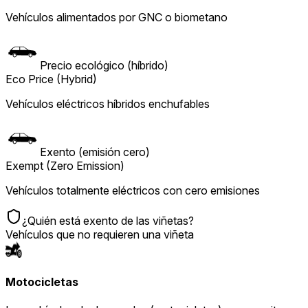
Vehículos alimentados por GNC o biometano
Precio ecológico (híbrido)
Eco Price (Hybrid)
Vehículos eléctricos híbridos enchufables
Exento (emisión cero)
Exempt (Zero Emission)
Vehículos totalmente eléctricos con cero emisiones
¿Quién está exento de las viñetas?
Vehículos que no requieren una viñeta
Motocicletas