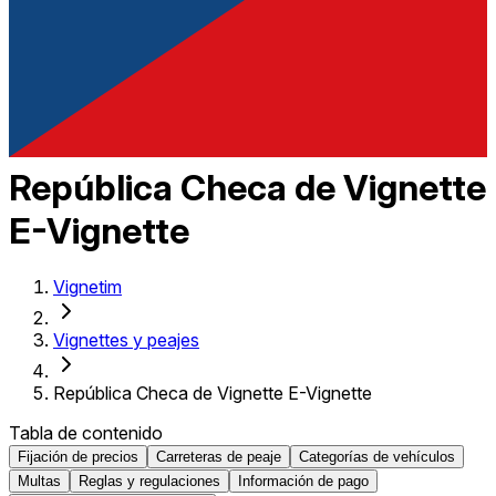
República Checa de Vignette
E-Vignette
Vignetim
Vignettes y peajes
República Checa de Vignette E-Vignette
Tabla de contenido
Fijación de precios
Carreteras de peaje
Categorías de vehículos
Multas
Reglas y regulaciones
Información de pago