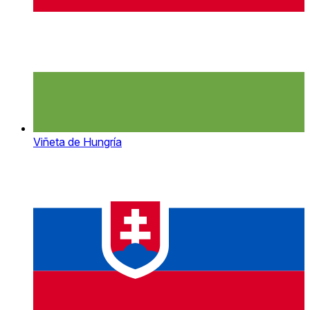
Viñeta de Hungría