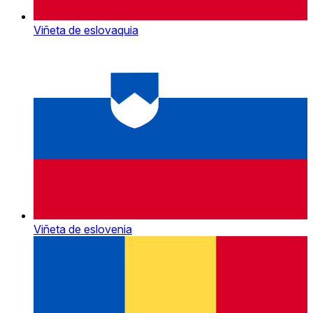
Viñeta de eslovaquia
Viñeta de eslovenia