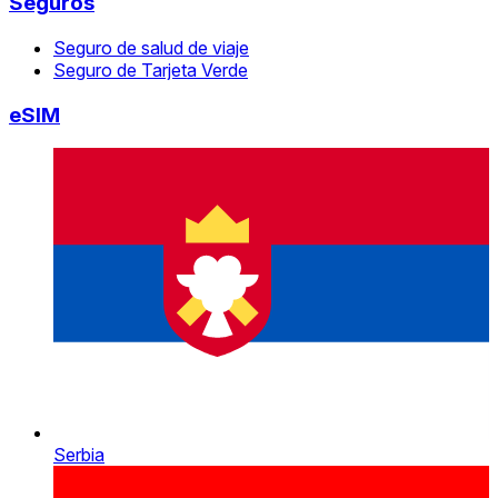
Seguros
Seguro de salud de viaje
Seguro de Tarjeta Verde
eSIM
Serbia