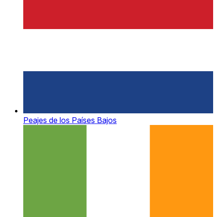
Peajes de los Países Bajos