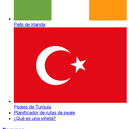
Pells de Irlanda
Peajes de Turquía
Planificador de rutas de peaje
¿Qué es una viñeta?