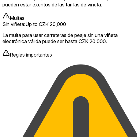
pueden estar exentos de las tarifas de viñeta.
Multas
Sin viñeta
:
Up to CZK 20,000
La multa para usar carreteras de peaje sin una viñeta
electrónica válida puede ser hasta CZK 20,000.
Reglas importantes