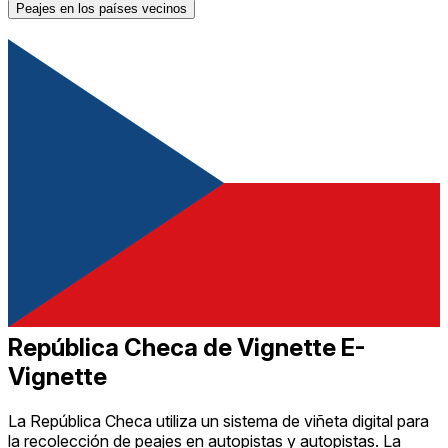
Peajes en los países vecinos
República Checa de Vignette E-
Vignette
La República Checa utiliza un sistema de viñeta digital para
la recolección de peajes en autopistas y autopistas. La