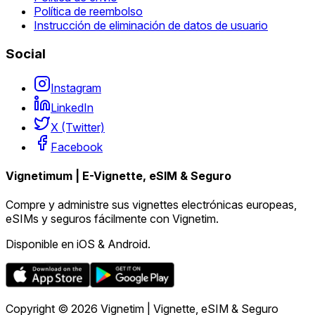
Política de reembolso
Instrucción de eliminación de datos de usuario
Social
Instagram
LinkedIn
X (Twitter)
Facebook
Vignetimum | E-Vignette, eSIM & Seguro
Compre y administre sus vignettes electrónicas europeas,
eSIMs y seguros fácilmente con Vignetim.
Disponible en iOS & Android.
Copyright © 2026 Vignetim | Vignette, eSIM & Seguro