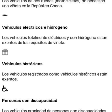
Los vehículos de dos ruedas (motocicletas) no necesitan
una viñeta en la República Checa.
Vehículos eléctricos e hidrógeno
Los vehículos totalmente eléctricos y con hidrógeno están
exentos de los requisitos de viñeta.
Vehículos históricos
Los vehículos registrados como vehículos históricos están
exentos.
Personas con discapacidad
Los vehículos propiedad de personas con discapacidades