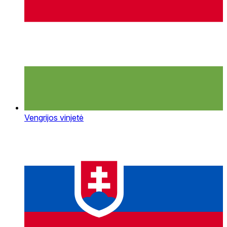
Vengrijos vinjetė