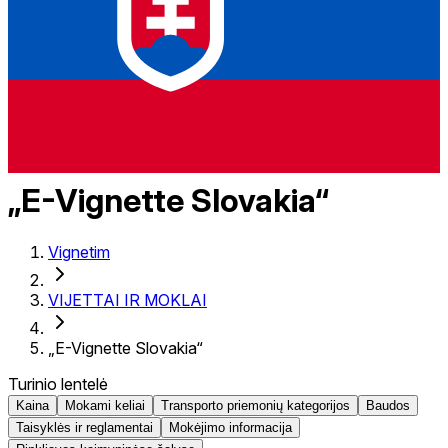
„E-Vignette Slovakia“
Vignetim
VIJETTAI IR MOKLAI
„E-Vignette Slovakia“
Turinio lentelė
Kaina
Mokami keliai
Transporto priemonių kategorijos
Baudos
Taisyklės ir reglamentai
Mokėjimo informacija