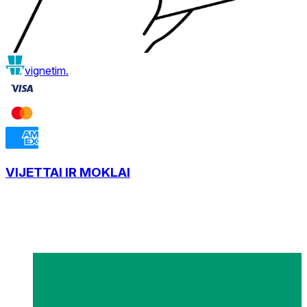
vignetim.
VIJETTAI IR MOKLAI