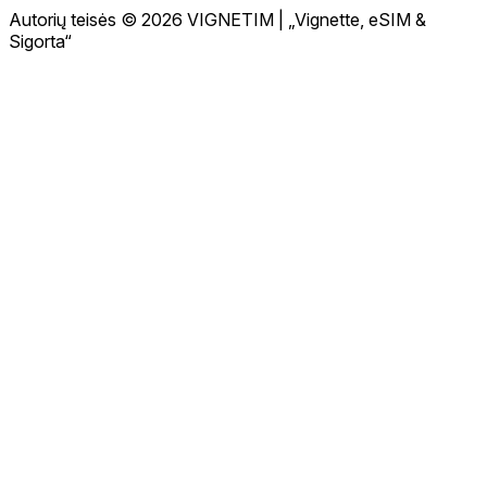
Autorių teisės © 2026 VIGNETIM | „Vignette, eSIM &
Sigorta“