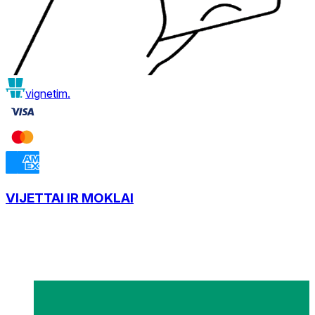
vignetim.
VIJETTAI IR MOKLAI