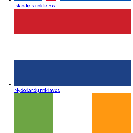
Islandijos rinkliavos
Nyderlandų rinkliavos