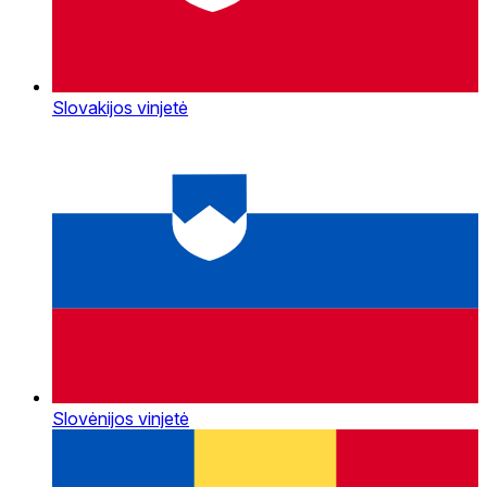
Slovakijos vinjetė
Slovėnijos vinjetė