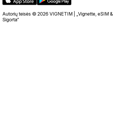
Autorių teisės © 2026 VIGNETIM | „Vignette, eSIM &
Sigorta“