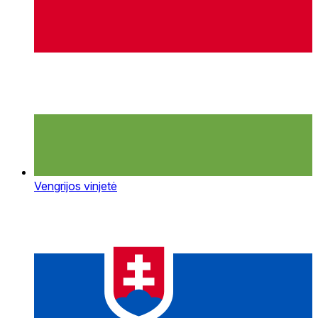
Vengrijos vinjetė