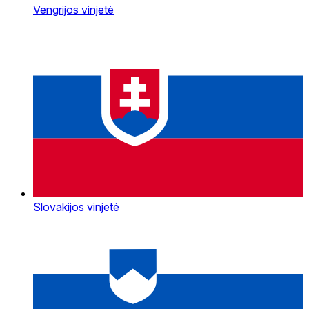
Vengrijos vinjetė
Slovakijos vinjetė