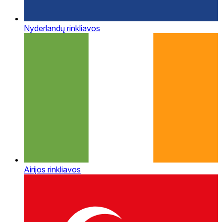
Nyderlandų rinkliavos
Airijos rinkliavos