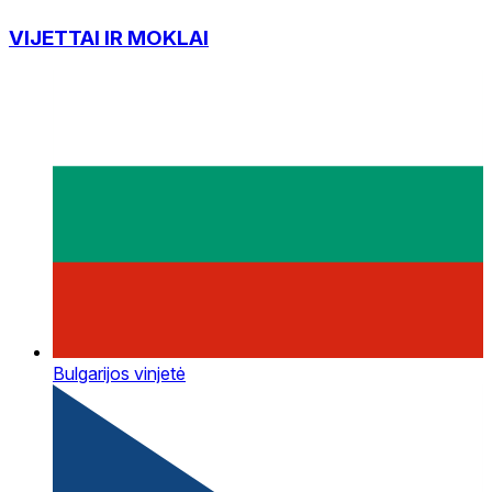
VIJETTAI IR MOKLAI
Bulgarijos vinjetė