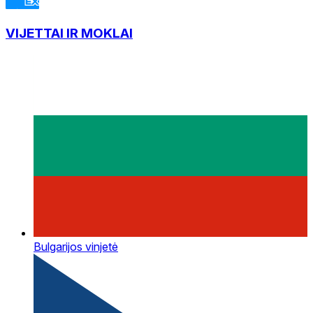
VIJETTAI IR MOKLAI
Bulgarijos vinjetė