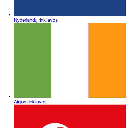
Nyderlandų rinkliavos
Airijos rinkliavos