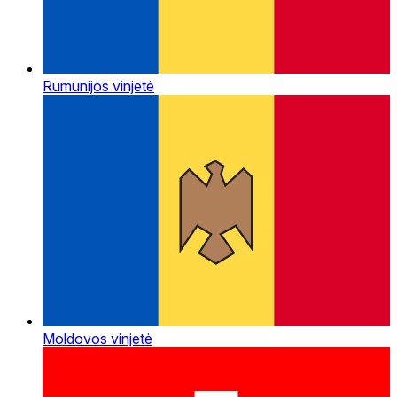
Rumunijos vinjetė
Moldovos vinjetė