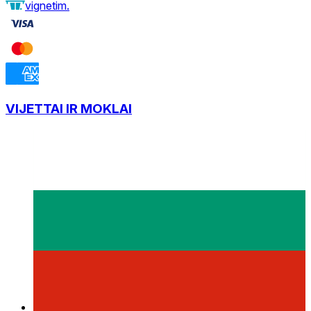
vignetim.
VIJETTAI IR MOKLAI