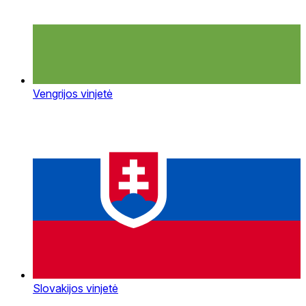
Vengrijos vinjetė
Slovakijos vinjetė