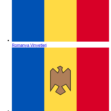
Romanya Vinyetleri