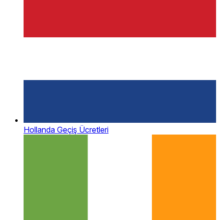
Hollanda Geçiş Ücretleri