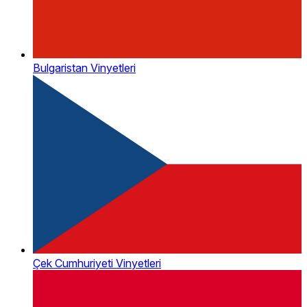
Bulgaristan Vinyetleri
Çek Cumhuriyeti Vinyetleri