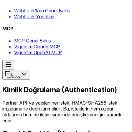
Webhook'lara Genel Bakış
Webhook Yönetimi
MCP
MCP Genel Bakış
Vignetim Claude MCP
Vignetim OpenAI MCP
Copy
Kimlik Doğrulama (Authentication)
Partner API'ye yapılan her istek, HMAC-SHA256 istek
imzalama ile doğrulanmalıdır. Bu, isteklerin hem özgün
olduğunu hem de iletim sırasında değiştirilmediğini garanti
eder.