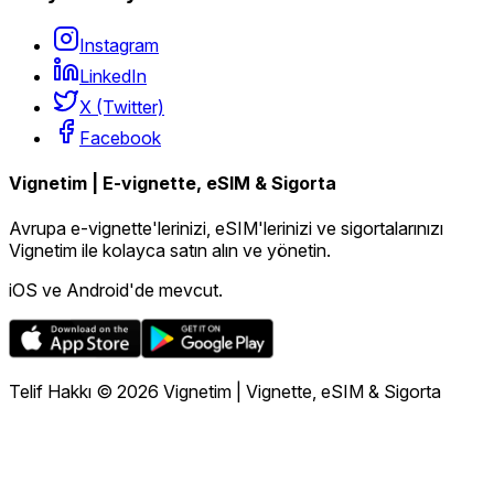
Instagram
LinkedIn
X (Twitter)
Facebook
Vignetim | E-vignette, eSIM & Sigorta
Avrupa e-vignette'lerinizi, eSIM'lerinizi ve sigortalarınızı
Vignetim ile kolayca satın alın ve yönetin.
iOS ve Android'de mevcut.
Telif Hakkı © 2026 Vignetim | Vignette, eSIM & Sigorta