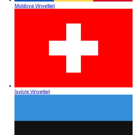
Moldova Vinyetleri
İsviçre Vinyetleri