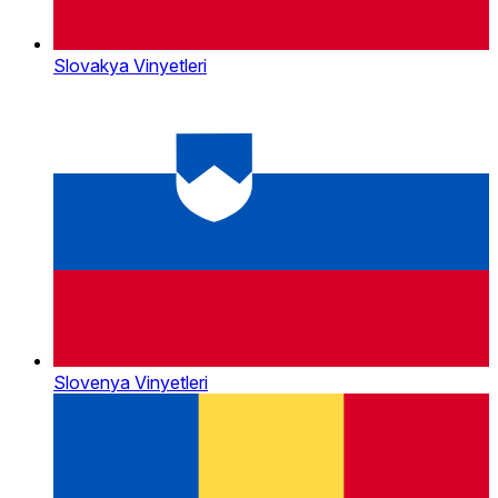
Slovakya Vinyetleri
Slovenya Vinyetleri