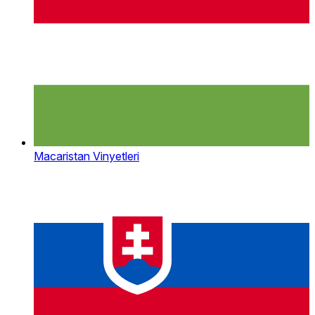
Macaristan Vinyetleri