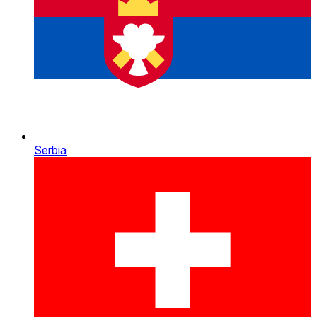
Serbia