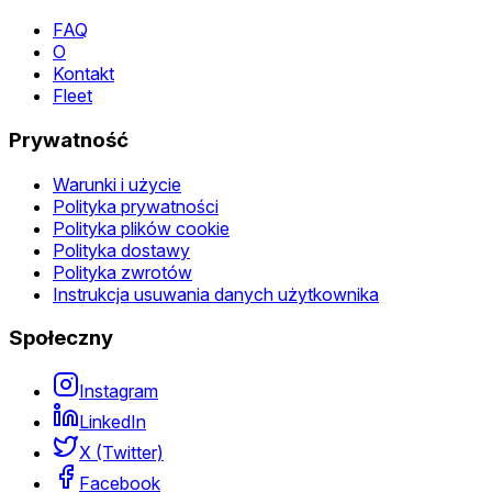
FAQ
O
Kontakt
Fleet
Prywatność
Warunki i użycie
Polityka prywatności
Polityka plików cookie
Polityka dostawy
Polityka zwrotów
Instrukcja usuwania danych użytkownika
Społeczny
Instagram
LinkedIn
X (Twitter)
Facebook