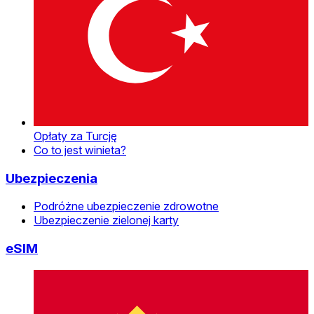
Opłaty za Turcję
Co to jest winieta?
Ubezpieczenia
Podróżne ubezpieczenie zdrowotne
Ubezpieczenie zielonej karty
eSIM