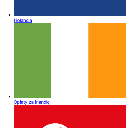
Holandia
Opłaty za Irlandię