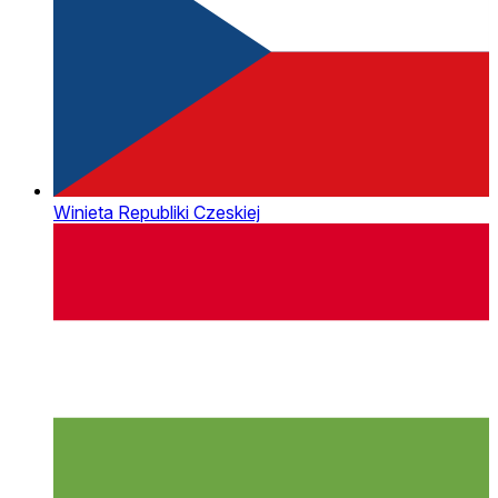
Winieta Republiki Czeskiej