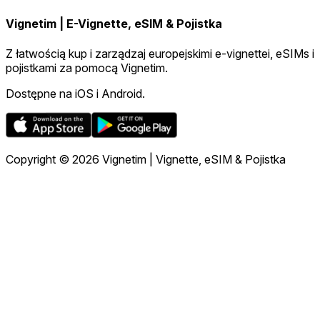
Vignetim | E-Vignette, eSIM & Pojistka
Z łatwością kup i zarządzaj europejskimi e-vignettei, eSIMs i
pojistkami za pomocą Vignetim.
Dostępne na iOS i Android.
Copyright © 2026 Vignetim | Vignette, eSIM & Pojistka