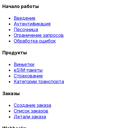
Начало работы
Введение
Аутентификация
Песочница
Ограничение запросов
Обработка ошибок
Продукты
Виньетки
eSIM-пакеты
Страхование
Категории транспорта
Заказы
Создание заказа
Список заказов
Детали заказа