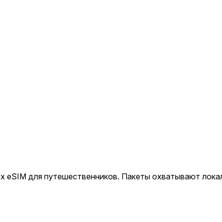
 eSIM для путешественников. Пакеты охватывают локаль