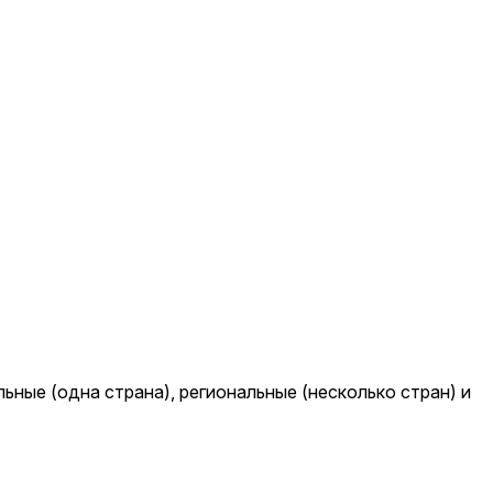
ные (одна страна), региональные (несколько стран) и