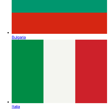
Bulgaria
Italia