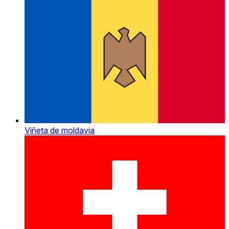
Viñeta de moldavia