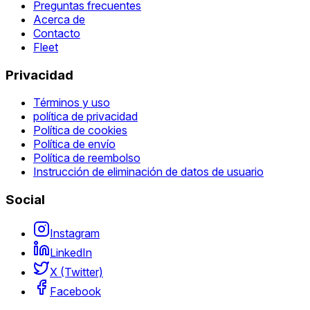
Preguntas frecuentes
Acerca de
Contacto
Fleet
Privacidad
Términos y uso
política de privacidad
Política de cookies
Política de envío
Política de reembolso
Instrucción de eliminación de datos de usuario
Social
Instagram
LinkedIn
X (Twitter)
Facebook