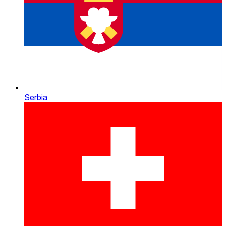
Serbia