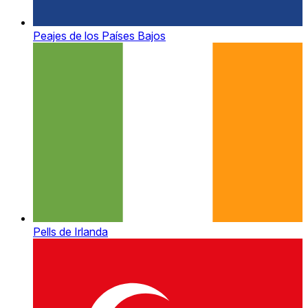
Peajes de los Países Bajos
Pells de Irlanda