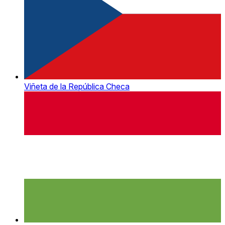
Viñeta de la República Checa