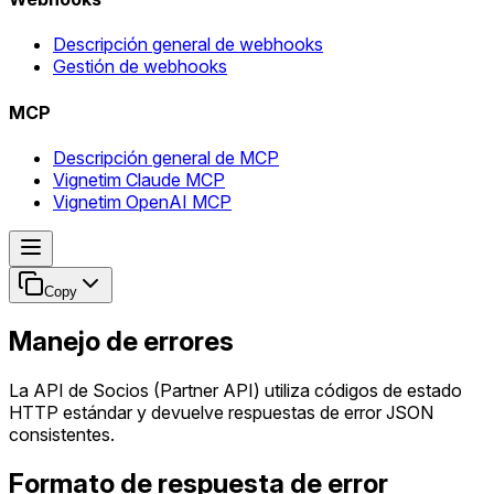
Descripción general de webhooks
Gestión de webhooks
MCP
Descripción general de MCP
Vignetim Claude MCP
Vignetim OpenAI MCP
Copy
Manejo de errores
La API de Socios (Partner API) utiliza códigos de estado
HTTP estándar y devuelve respuestas de error JSON
consistentes.
Formato de respuesta de error