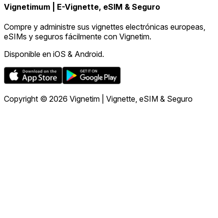
Vignetimum | E-Vignette, eSIM & Seguro
Compre y administre sus vignettes electrónicas europeas,
eSIMs y seguros fácilmente con Vignetim.
Disponible en iOS & Android.
Copyright © 2026 Vignetim | Vignette, eSIM & Seguro