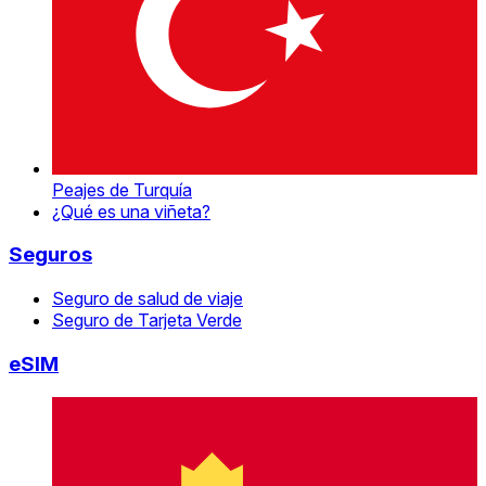
Peajes de Turquía
¿Qué es una viñeta?
Seguros
Seguro de salud de viaje
Seguro de Tarjeta Verde
eSIM