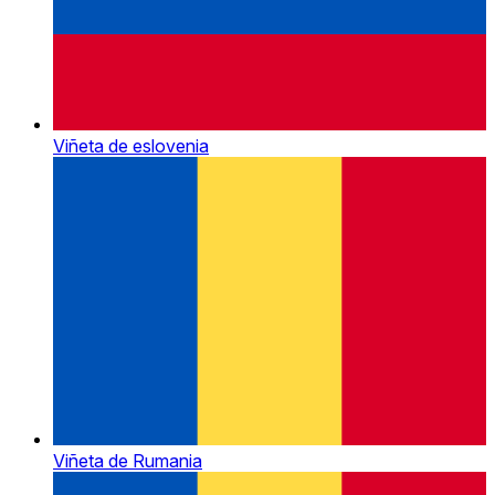
Viñeta de eslovenia
Viñeta de Rumania