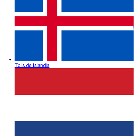
Tolls de Islandia